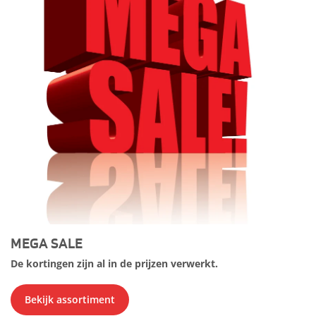
MEGA SALE
De kortingen zijn al in de prijzen verwerkt.
Bekijk assortiment