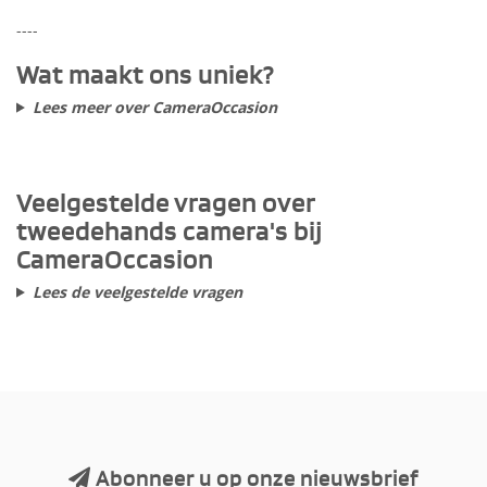
----
Wat maakt ons uniek?
Lees meer over CameraOccasion
Veelgestelde vragen over
tweedehands camera's bij
CameraOccasion
Lees de veelgestelde vragen
Abonneer u op onze nieuwsbrief