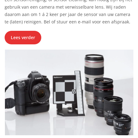
gebruik van een camera met verwisselbare lens. Wij raden
daarom aan om 1 á 2 keer per jaar de sensor van uw camera
te (laten) reinigen. Bel of stuur een e-mail voor een afspraak.
Lees verder