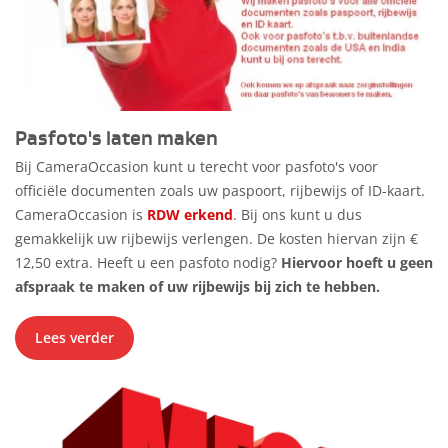
Pasfoto's laten maken
Bij CameraOccasion kunt u terecht voor pasfoto's voor
officiële documenten zoals uw paspoort, rijbewijs of ID-kaart.
CameraOccasion is
RDW erkend
. Bij ons kunt u dus
gemakkelijk uw rijbewijs verlengen. De kosten hiervan zijn €
12,50 extra. Heeft u een pasfoto nodig?
Hiervoor hoeft u geen
afspraak te maken of uw rijbewijs bij zich te hebben.
Lees verder