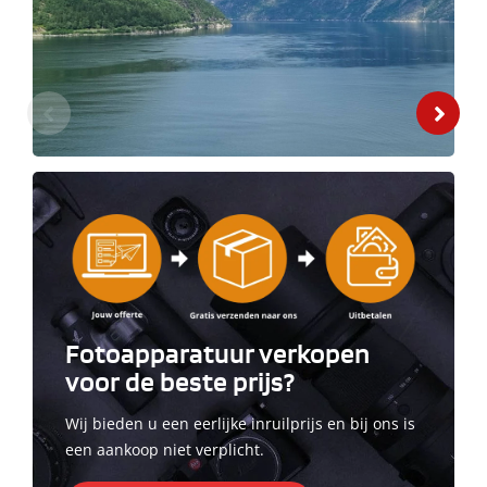
Bekijk onze aanbiedingen
Fotoapparatuur verkopen
voor de beste prijs?
Wij bieden u een eerlijke inruilprijs en bij ons is
een aankoop niet verplicht.