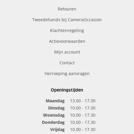
Retouren
Tweedehands bij CameraOccasion
Klachtenregeling
Actievoorwaarden
Mijn account
Contact
Herroeping aanvragen
Openingstijden
Maandag
13.00 - 17.30
Dinsdag
10.00 - 17.30
Woensdag
10.00 - 17.30
Donderdag
10.00 - 17.30
Vrijdag
10.00 - 17.30