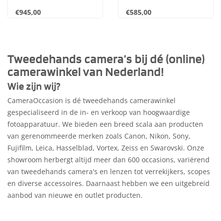
€945,00
€585,00
Tweedehands camera’s bij dé (online)
camerawinkel van Nederland!
Wie zijn wij?
CameraOccasion is dé tweedehands camerawinkel
gespecialiseerd in de in- en verkoop van hoogwaardige
fotoapparatuur. We bieden een breed scala aan producten
van gerenommeerde merken zoals Canon, Nikon, Sony,
Fujifilm, Leica, Hasselblad, Vortex, Zeiss en Swarovski. Onze
showroom herbergt altijd meer dan 600 occasions, variërend
van tweedehands camera's en lenzen tot verrekijkers, scopes
en diverse accessoires. Daarnaast hebben we een uitgebreid
aanbod van nieuwe en outlet producten.