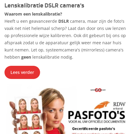
Lenskalibratie DSLR camera's
Waarom een lenskalibratie?
Heeft u een geavanceerde
DSLR
camera, maar zijn de foto's
vaak net niet helemaal scherp? Laat dan door ons uw lenzen
op professionele wijze kalibreren. Ook dit gebeurt bij ons op
afspraak zodat u de apparatuur gelijk weer mee naar huis
kunt nemen. Let op, systeemcamera's (mirrorless) camera's
hebben
geen
lenskalibratie nodig.
Lees verder