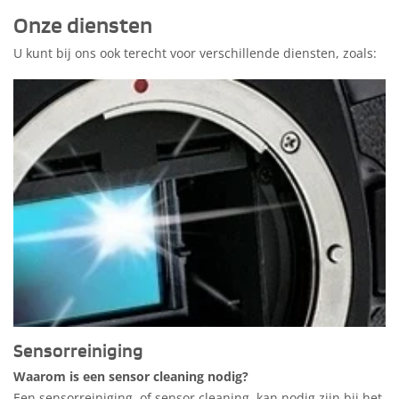
Onze diensten
U kunt bij ons ook terecht voor verschillende diensten, zoals:
Sensorreiniging
Waarom is een sensor cleaning nodig?
Een sensorreiniging, of sensor cleaning, kan nodig zijn bij het