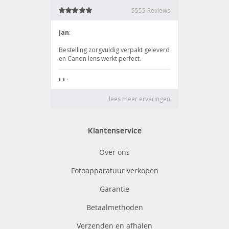
Klantenservice
Over ons
Fotoapparatuur verkopen
Garantie
Betaalmethoden
Verzenden en afhalen