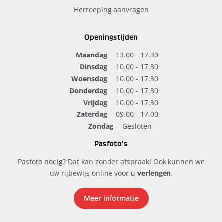
Herroeping aanvragen
Openingstijden
Maandag
13.00 - 17.30
Dinsdag
10.00 - 17.30
Woensdag
10.00 - 17.30
Donderdag
10.00 - 17.30
Vrijdag
10.00 - 17.30
Zaterdag
09.00 - 17.00
Zondag
Gesloten
Pasfoto's
Pasfoto nodig? Dat kan zonder afspraak! Ook kunnen we
uw rijbewijs online voor u
verlengen
.
Meer informatie