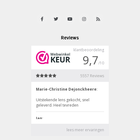
Reviews