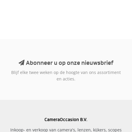
Abonneer u op onze nieuwsbrief
Blijf elke twee weken op de hoogte van ons assortiment
en acties.
CameraOccasion B.V.
Inkoop- en verkoop van camera's, lenzen, kijkers, scopes