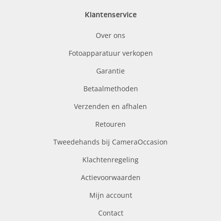
Klantenservice
Over ons
Fotoapparatuur verkopen
Garantie
Betaalmethoden
Verzenden en afhalen
Retouren
Tweedehands bij CameraOccasion
Klachtenregeling
Actievoorwaarden
Mijn account
Contact