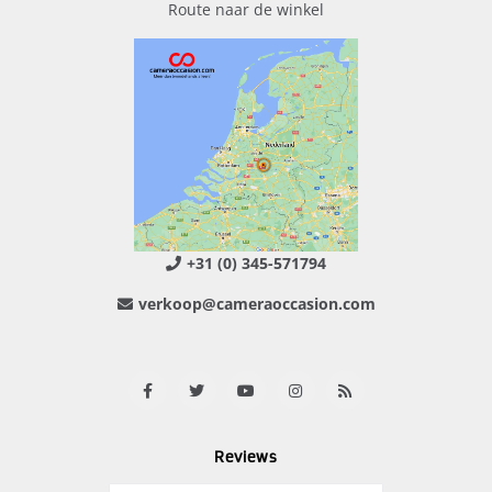
Route naar de winkel
+31 (0) 345-571794
verkoop@cameraoccasion.com
Reviews