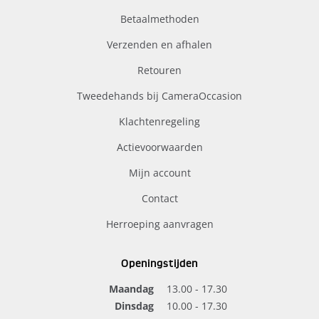
Betaalmethoden
Verzenden en afhalen
Retouren
Tweedehands bij CameraOccasion
Klachtenregeling
Actievoorwaarden
Mijn account
Contact
Herroeping aanvragen
Openingstijden
Maandag
13.00 - 17.30
Dinsdag
10.00 - 17.30