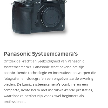
Panasonic Systeemcamera's
Ontdek de kracht en veelzijdigheid van Panasonic
systeemcamera's. Panasonic staat bekend om zijn
baanbrekende technologie en innovatieve ontwerpen die
fotografen en videografen een ongeëvenaarde ervaring
bieden. De Lumix systeemcamera's combineren een
compacte, lichte bouw met indrukwekkende prestaties,
waardoor ze perfect zijn voor zowel beginners als
professionals.