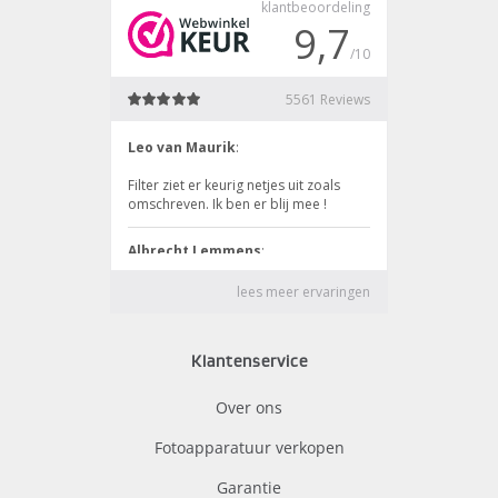
Klantenservice
Over ons
Fotoapparatuur verkopen
Garantie