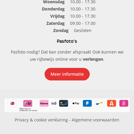
Woensdag
10.00 - 17.30
Donderdag
10.00 - 17.30
Vrijdag
10.00 - 17.30
Zaterdag
09.00 - 17.00
Zondag
Gesloten
Pasfoto's
Pasfoto nodig? Dat kan zonder afspraak! Ook kunnen we
uw rijbewijs online voor u
verlengen
.
Meer informatie
Privacy & cookie verklaring
-
Algemene voorwaarden