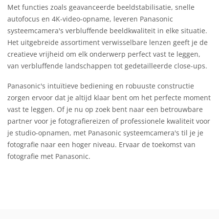
Met functies zoals geavanceerde beeldstabilisatie, snelle
autofocus en 4K-video-opname, leveren Panasonic
systeemcamera's verbluffende beeldkwaliteit in elke situatie.
Het uitgebreide assortiment verwisselbare lenzen geeft je de
creatieve vrijheid om elk onderwerp perfect vast te leggen,
van verbluffende landschappen tot gedetailleerde close-ups.
Panasonic's intuïtieve bediening en robuuste constructie
zorgen ervoor dat je altijd klaar bent om het perfecte moment
vast te leggen. Of je nu op zoek bent naar een betrouwbare
partner voor je fotografiereizen of professionele kwaliteit voor
je studio-opnamen, met Panasonic systeemcamera's til je je
fotografie naar een hoger niveau. Ervaar de toekomst van
fotografie met Panasonic.