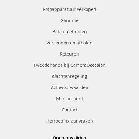
Fotoapparatuur verkopen
Garantie
Betaalmethoden
Verzenden en afhalen
Retouren
Tweedehands bij CameraOccasion
Klachtenregeling
Actievoorwaarden
Mijn account
Contact
Herroeping aanvragen
Openingstijden