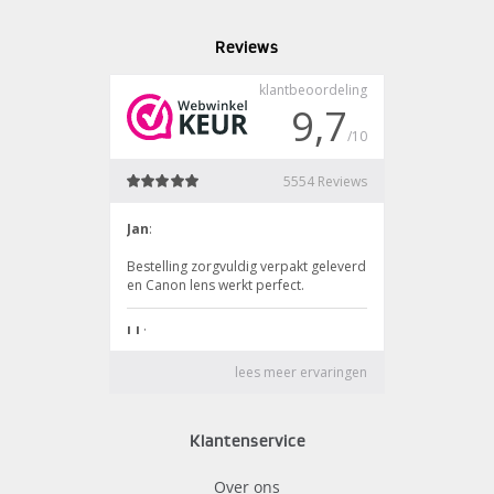
Reviews
Klantenservice
Over ons