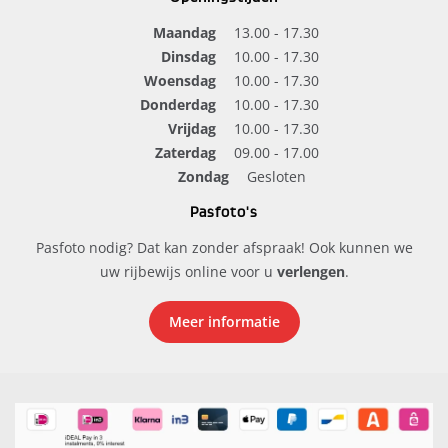
Maandag
13.00 - 17.30
Dinsdag
10.00 - 17.30
Woensdag
10.00 - 17.30
Donderdag
10.00 - 17.30
Vrijdag
10.00 - 17.30
Zaterdag
09.00 - 17.00
Zondag
Gesloten
Pasfoto's
Pasfoto nodig? Dat kan zonder afspraak! Ook kunnen we
uw rijbewijs online voor u
verlengen
.
Meer informatie