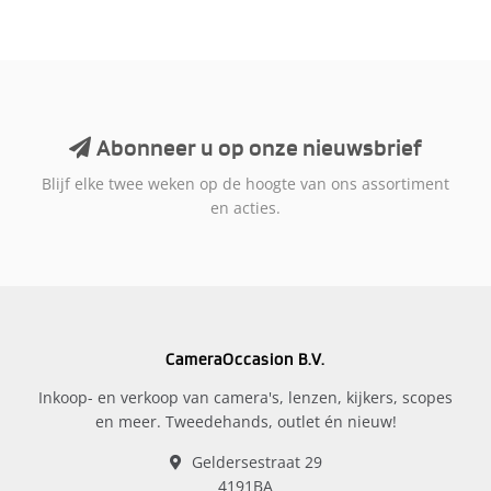
Abonneer u op onze nieuwsbrief
Blijf elke twee weken op de hoogte van ons assortiment
en acties.
CameraOccasion B.V.
Inkoop- en verkoop van camera's, lenzen, kijkers, scopes
en meer. Tweedehands, outlet én nieuw!
Geldersestraat 29
4191BA