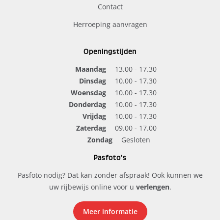
Contact
Herroeping aanvragen
Openingstijden
Maandag
13.00 - 17.30
Dinsdag
10.00 - 17.30
Woensdag
10.00 - 17.30
Donderdag
10.00 - 17.30
Vrijdag
10.00 - 17.30
Zaterdag
09.00 - 17.00
Zondag
Gesloten
Pasfoto's
Pasfoto nodig? Dat kan zonder afspraak! Ook kunnen we
uw rijbewijs online voor u
verlengen
.
Meer informatie