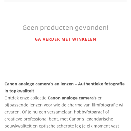
Geen producten gevonden!
GA VERDER MET WINKELEN
Canon analoge camera’s en lenzen – Authentieke fotografie
in topkwaliteit
Ontdek onze collectie
Canon analoge camera’s
en
bijpassende lenzen voor wie de charme van filmfotografie wil
ervaren. Of je nu een verzamelaar, hobbyfotograaf of
creatieve professional bent, met Canon’s legendarische
bouwkwaliteit en optische scherpte leg je elk moment vast