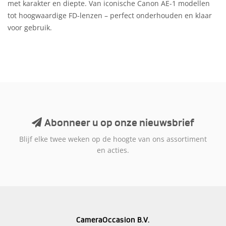
met karakter en diepte. Van iconische Canon AE-1 modellen
tot hoogwaardige FD-lenzen – perfect onderhouden en klaar
voor gebruik.
Abonneer u op onze nieuwsbrief
Blijf elke twee weken op de hoogte van ons assortiment
en acties.
CameraOccasion B.V.