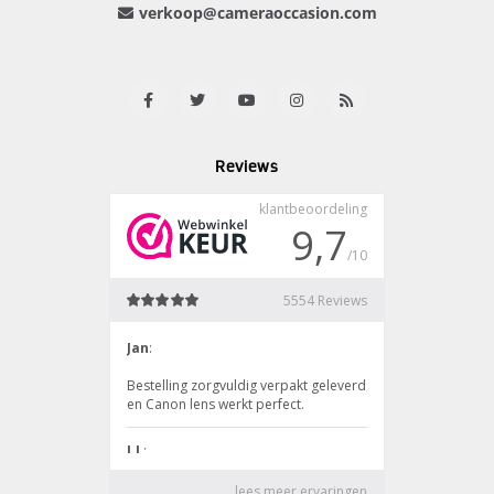
verkoop@cameraoccasion.com
Reviews