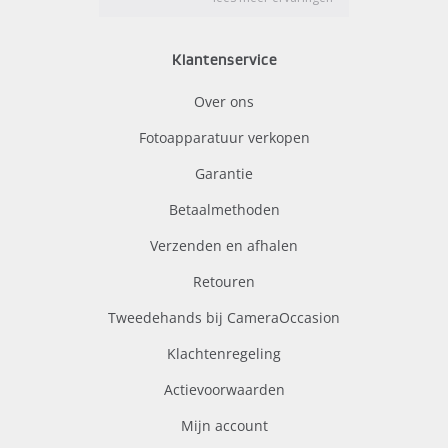
Klantenservice
Over ons
Fotoapparatuur verkopen
Garantie
Betaalmethoden
Verzenden en afhalen
Retouren
Tweedehands bij CameraOccasion
Klachtenregeling
Actievoorwaarden
Mijn account