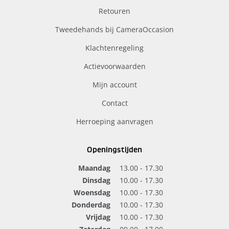
Retouren
Tweedehands bij CameraOccasion
Klachtenregeling
Actievoorwaarden
Mijn account
Contact
Herroeping aanvragen
Openingstijden
Maandag
13.00 - 17.30
Dinsdag
10.00 - 17.30
Woensdag
10.00 - 17.30
Donderdag
10.00 - 17.30
Vrijdag
10.00 - 17.30