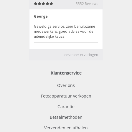
Klantenservice
Over ons
Fotoapparatuur verkopen
Garantie
Betaalmethoden
Verzenden en afhalen