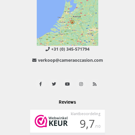
+31 (0) 345-571794
verkoop@cameraoccasion.com
Reviews