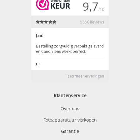
Klantenservice
Over ons
Fotoapparatuur verkopen
Garantie