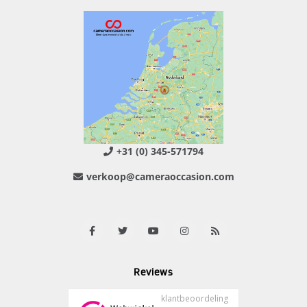
+31 (0) 345-571794
verkoop@cameraoccasion.com
Reviews