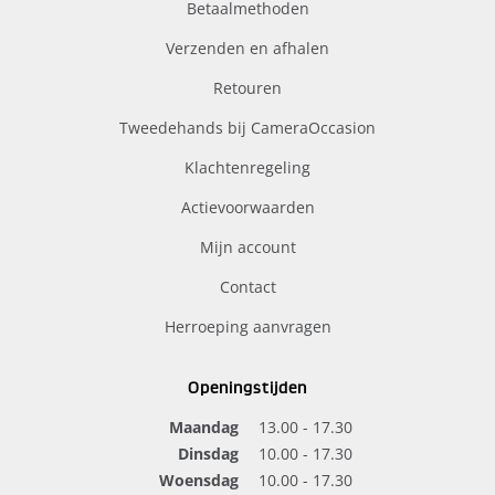
Betaalmethoden
Verzenden en afhalen
Retouren
Tweedehands bij CameraOccasion
Klachtenregeling
Actievoorwaarden
Mijn account
Contact
Herroeping aanvragen
Openingstijden
Maandag
13.00 - 17.30
Dinsdag
10.00 - 17.30
Woensdag
10.00 - 17.30