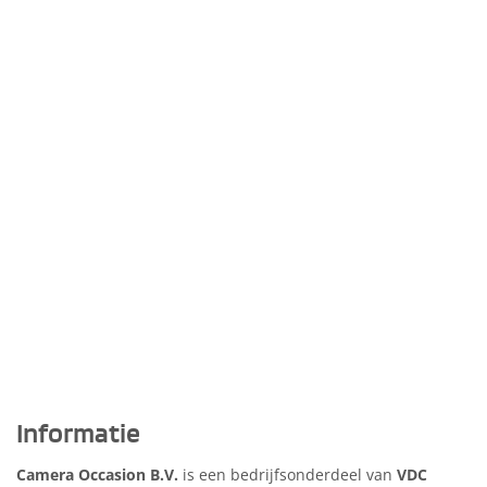
Informatie
Camera Occasion B.V.
is een bedrijfsonderdeel van
VDC