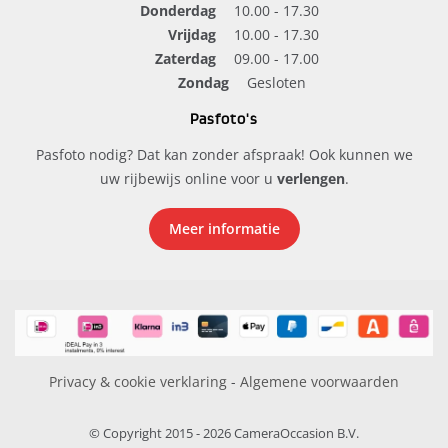
Donderdag
10.00 - 17.30
Vrijdag
10.00 - 17.30
Zaterdag
09.00 - 17.00
Zondag
Gesloten
Pasfoto's
Pasfoto nodig? Dat kan zonder afspraak! Ook kunnen we
uw rijbewijs online voor u
verlengen
.
Meer informatie
Privacy & cookie verklaring
-
Algemene voorwaarden
© Copyright 2015 - 2026 CameraOccasion B.V.