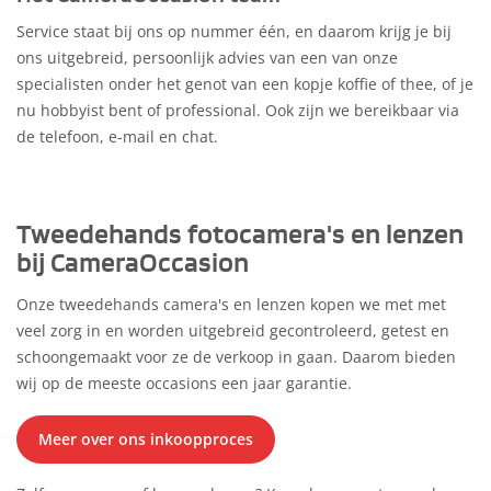
Service staat bij ons op nummer één, en daarom krijg je bij
ons uitgebreid, persoonlijk advies van een van onze
specialisten onder het genot van een kopje koffie of thee, of je
nu hobbyist bent of professional. Ook zijn we bereikbaar via
de telefoon, e-mail en chat.
Tweedehands fotocamera's en lenzen
bij CameraOccasion
Onze tweedehands camera's en lenzen kopen we met met
veel zorg in en worden uitgebreid gecontroleerd, getest en
schoongemaakt voor ze de verkoop in gaan. Daarom bieden
wij op de meeste occasions een jaar garantie.
Meer over ons inkoopproces