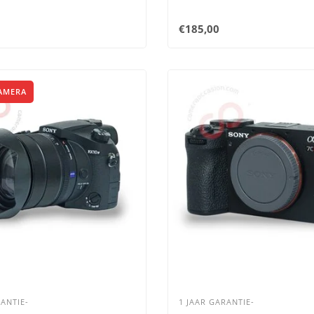
€185,00
AMERA
ANTIE-
1 JAAR GARANTIE-