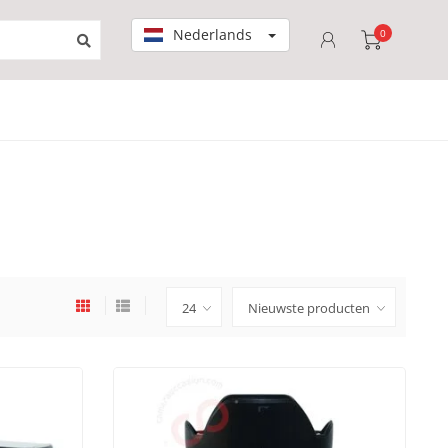
Nederlands
0