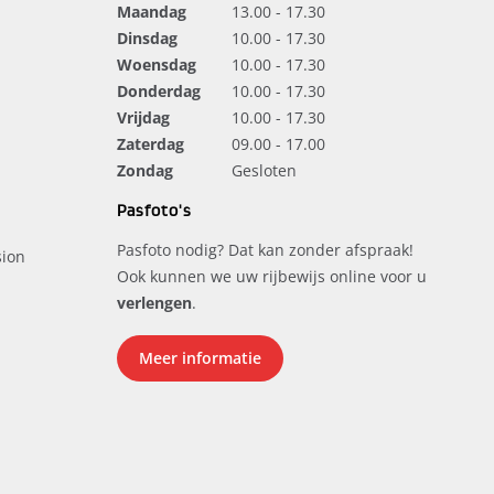
Maandag
13.00 - 17.30
Dinsdag
10.00 - 17.30
Woensdag
10.00 - 17.30
Donderdag
10.00 - 17.30
Vrijdag
10.00 - 17.30
Zaterdag
09.00 - 17.00
Zondag
Gesloten
Pasfoto's
Pasfoto nodig? Dat kan zonder afspraak!
ion
Ook kunnen we uw rijbewijs online voor u
verlengen
.
Meer informatie