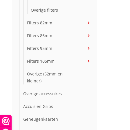
Overige filters
Filters 82mm
Filters 86mm
Filters 95mm
Filters 105mm
Overige (52mm en
kleiner)
Overige accessoires
Accu's en Grips
Geheugenkaarten