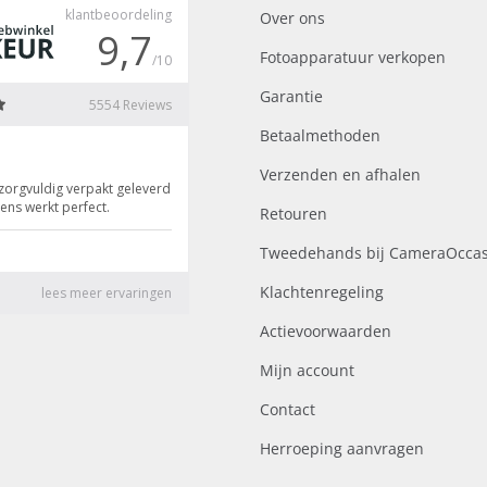
Over ons
Fotoapparatuur verkopen
Garantie
Betaalmethoden
Verzenden en afhalen
Retouren
Tweedehands bij CameraOccas
Klachtenregeling
Actievoorwaarden
Mijn account
Contact
Herroeping aanvragen