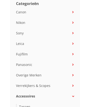
Categorieën
Canon
Nikon
Sony
Leica
Fujifilm
Panasonic
Overige Merken
Verrekijkers & Scopes
Accessoires
Tassen