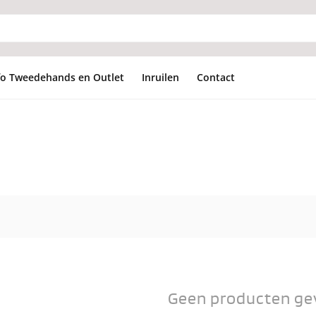
fo Tweedehands en Outlet
Inruilen
Contact
Geen producten ge