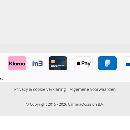
Privacy & cookie verklaring
-
Algemene voorwaarden
© Copyright 2015 - 2026 CameraOccasion B.V.