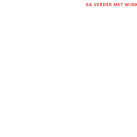
GA VERDER MET WIN