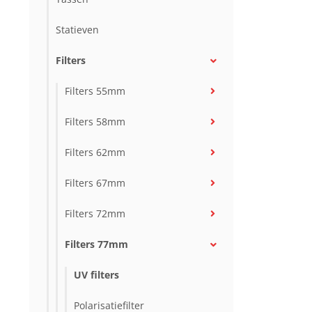
Statieven
Filters
Filters 55mm
Filters 58mm
Filters 62mm
Filters 67mm
Filters 72mm
Filters 77mm
UV filters
Polarisatiefilter