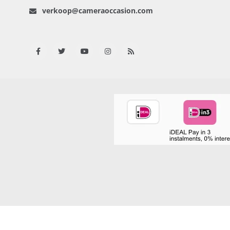
verkoop@cameraoccasion.com