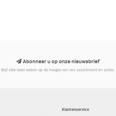
Abonneer u op onze nieuwsbrief
Blijf elke twee weken op de hoogte van ons assortiment en acties.
Klantenservice