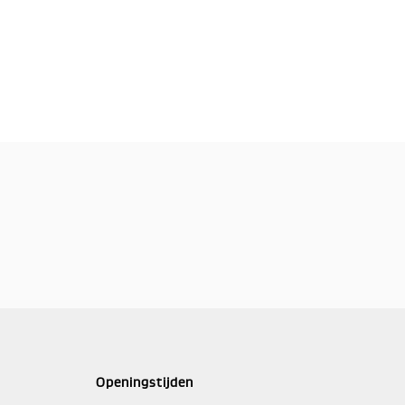
Openingstijden