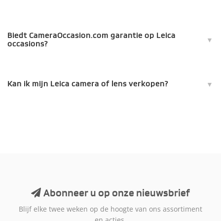
Biedt CameraOccasion.com garantie op Leica
occasions?
Kan ik mijn Leica camera of lens verkopen?
Abonneer u op onze nieuwsbrief
Blijf elke twee weken op de hoogte van ons assortiment
en acties.