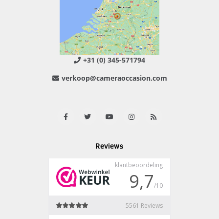
+31 (0) 345-571794
verkoop@cameraoccasion.com
Reviews