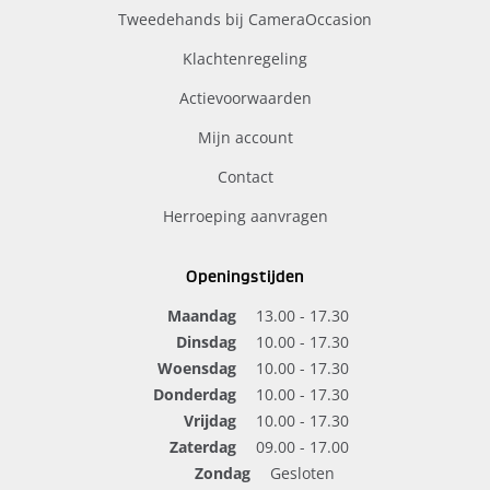
Tweedehands bij CameraOccasion
Klachtenregeling
Actievoorwaarden
Mijn account
Contact
Herroeping aanvragen
Openingstijden
Maandag
13.00 - 17.30
Dinsdag
10.00 - 17.30
Woensdag
10.00 - 17.30
Donderdag
10.00 - 17.30
Vrijdag
10.00 - 17.30
Zaterdag
09.00 - 17.00
Zondag
Gesloten