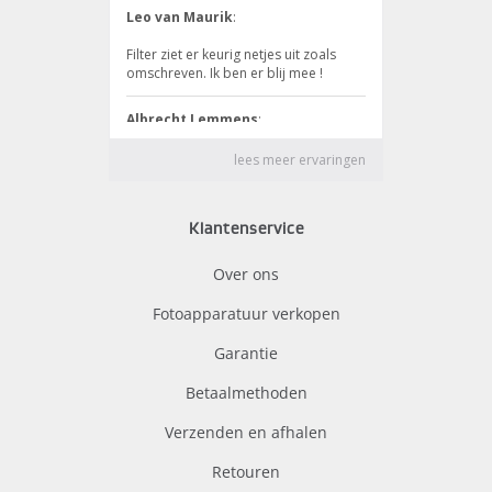
Klantenservice
Over ons
Fotoapparatuur verkopen
Garantie
Betaalmethoden
Verzenden en afhalen
Retouren