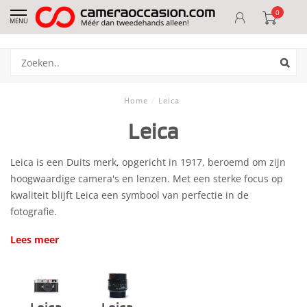
0
MENU
Home
/
Leica
Leica
Leica is een Duits merk, opgericht in 1917, beroemd om zijn
hoogwaardige camera's en lenzen. Met een sterke focus op
kwaliteit blijft Leica een symbool van perfectie in de
fotografie.
Lees meer