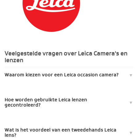
Veelgestelde vragen over Leica Camera's en
lenzen
Waarom kiezen voor een Leica occasion camera?
Hoe worden gebruikte Leica lenzen
gecontroleerd?
Wat is het voordeel van een tweedehands Leica
lens?