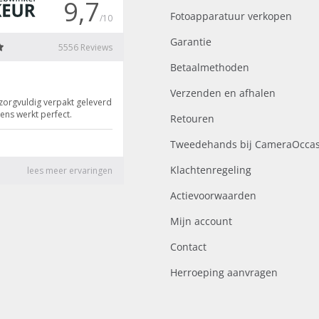
Fotoapparatuur verkopen
Garantie
Betaalmethoden
Verzenden en afhalen
Retouren
Tweedehands bij CameraOccas
Klachtenregeling
Actievoorwaarden
Mijn account
Contact
Herroeping aanvragen