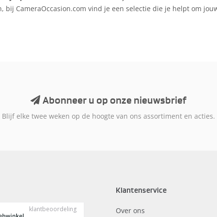
, bij CameraOccasion.com vind je een selectie die je helpt om jouw
Abonneer u op onze nieuwsbrief
Blijf elke twee weken op de hoogte van ons assortiment en acties.
Klantenservice
Over ons