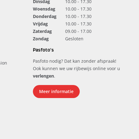
Dinsdag
10.00 - 17.30
Woensdag
10.00 - 17.30
Donderdag
10.00 - 17.30
Vrijdag
10.00 - 17.30
Zaterdag
09.00 - 17.00
Zondag
Gesloten
Pasfoto's
Pasfoto nodig? Dat kan zonder afspraak!
ion
Ook kunnen we uw rijbewijs online voor u
verlengen
.
Meer informatie