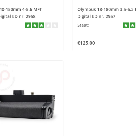
40-150mm 4-5.6 MFT
Olympus 18-180mm 3.5-6.3 
igital ED nr. 2958
Digital ED nr. 2957
Staat:
€125,00