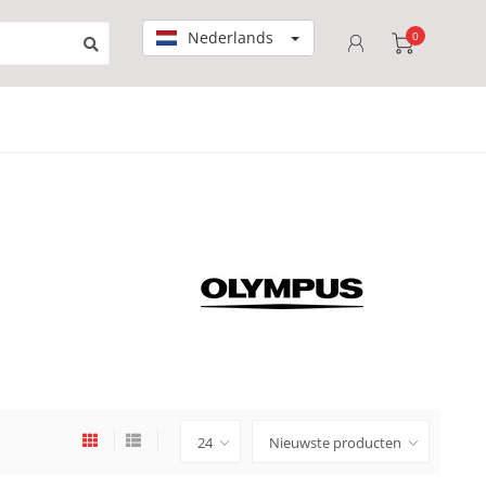
Nederlands
0