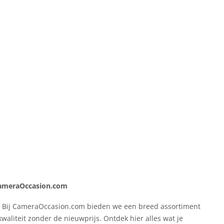
CameraOccasion.com
? Bij CameraOccasion.com bieden we een breed assortiment
aliteit zonder de nieuwprijs. Ontdek hier alles wat je