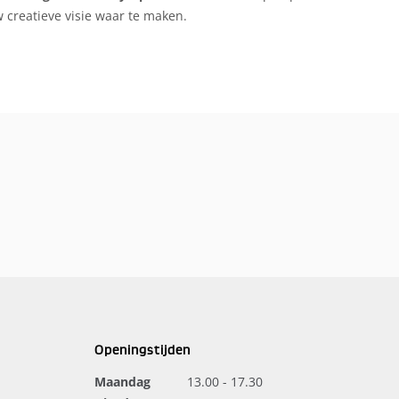
 creatieve visie waar te maken.
Openingstijden
Maandag
13.00 - 17.30