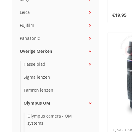
Leica
€19,95
Fujifilm
Panasonic
Overige Merken
Hasselblad
Sigma lenzen
Tamron lenzen
Olympus OM
Olympus camera - OM
systems
1 JAAR GAR