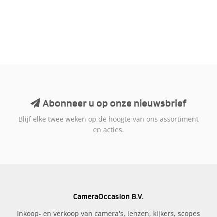
Abonneer u op onze nieuwsbrief
Blijf elke twee weken op de hoogte van ons assortiment
en acties.
CameraOccasion B.V.
Inkoop- en verkoop van camera's, lenzen, kijkers, scopes