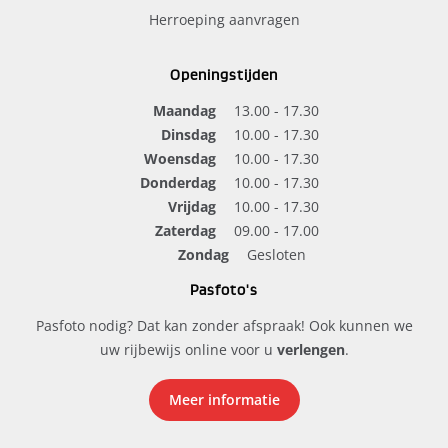
Herroeping aanvragen
Openingstijden
Maandag
13.00 - 17.30
Dinsdag
10.00 - 17.30
Woensdag
10.00 - 17.30
Donderdag
10.00 - 17.30
Vrijdag
10.00 - 17.30
Zaterdag
09.00 - 17.00
Zondag
Gesloten
Pasfoto's
Pasfoto nodig? Dat kan zonder afspraak! Ook kunnen we
uw rijbewijs online voor u
verlengen
.
Meer informatie