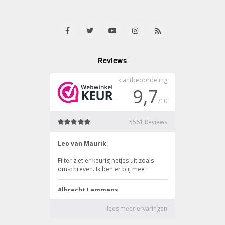
Reviews