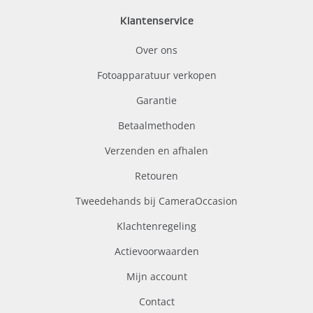
Klantenservice
Over ons
Fotoapparatuur verkopen
Garantie
Betaalmethoden
Verzenden en afhalen
Retouren
Tweedehands bij CameraOccasion
Klachtenregeling
Actievoorwaarden
Mijn account
Contact