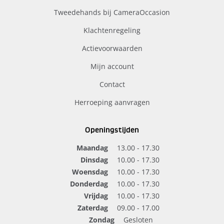
Tweedehands bij CameraOccasion
Klachtenregeling
Actievoorwaarden
Mijn account
Contact
Herroeping aanvragen
Openingstijden
Maandag
13.00 - 17.30
Dinsdag
10.00 - 17.30
Woensdag
10.00 - 17.30
Donderdag
10.00 - 17.30
Vrijdag
10.00 - 17.30
Zaterdag
09.00 - 17.00
Zondag
Gesloten