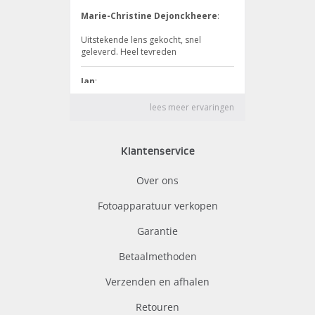
Klantenservice
Over ons
Fotoapparatuur verkopen
Garantie
Betaalmethoden
Verzenden en afhalen
Retouren