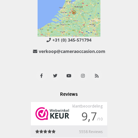
+31 (0) 345-571794
verkoop@cameraoccasion.com
Reviews