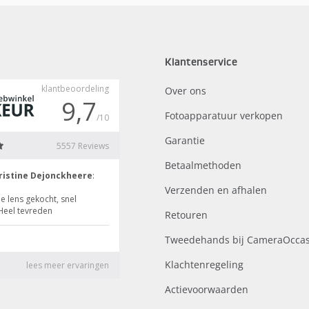
Klantenservice
Over ons
Fotoapparatuur verkopen
Garantie
Betaalmethoden
Verzenden en afhalen
Retouren
Tweedehands bij CameraOccas
Klachtenregeling
Actievoorwaarden