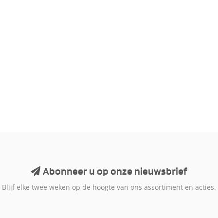
Abonneer u op onze nieuwsbrief
Blijf elke twee weken op de hoogte van ons assortiment en acties.