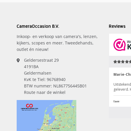
CameraOccasion B.V.
Reviews
Inkoop- en verkoop van camera's, lenzen,
kijkers, scopes en meer. Tweedehands,
outlet én nieuw!
Geldersestraat 29
4191BA
Geldermalsen
KvK te Tiel: 96768940
BTW nummer: NL867756445B01
Route naar de winkel