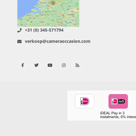
+31 (0) 345-571794
verkoop@cameraoccasion.com