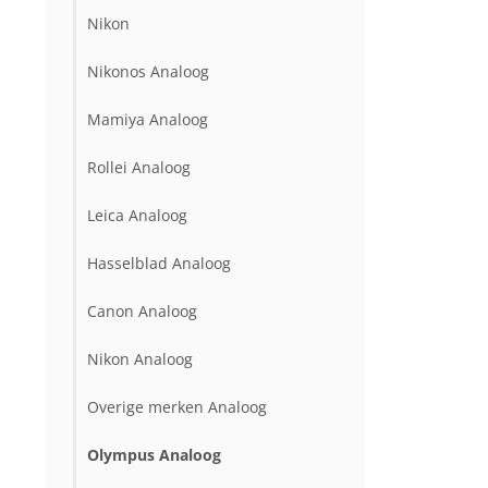
Nikon
Nikonos Analoog
Mamiya Analoog
Rollei Analoog
Leica Analoog
Hasselblad Analoog
Canon Analoog
Nikon Analoog
Overige merken Analoog
Olympus Analoog