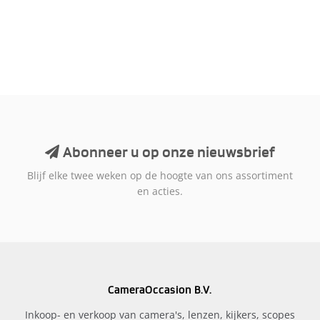
Abonneer u op onze nieuwsbrief
Blijf elke twee weken op de hoogte van ons assortiment
en acties.
CameraOccasion B.V.
Inkoop- en verkoop van camera's, lenzen, kijkers, scopes