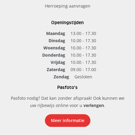
Herroeping aanvragen
Openingstijden
Maandag
13.00 - 17.30
Dinsdag
10.00 - 17.30
Woensdag
10.00 - 17.30
Donderdag
10.00 - 17.30
Vrijdag
10.00 - 17.30
Zaterdag
09.00 - 17.00
Zondag
Gesloten
Pasfoto's
Pasfoto nodig? Dat kan zonder afspraak! Ook kunnen we
uw rijbewijs online voor u
verlengen
.
Meer informatie