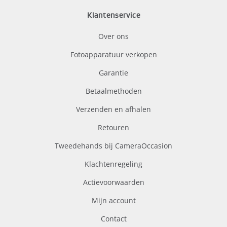
Klantenservice
Over ons
Fotoapparatuur verkopen
Garantie
Betaalmethoden
Verzenden en afhalen
Retouren
Tweedehands bij CameraOccasion
Klachtenregeling
Actievoorwaarden
Mijn account
Contact