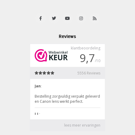
Reviews