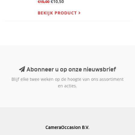
€10,50
€15,00
BEKIJK PRODUCT
Abonneer u op onze nieuwsbrief
Blijf elke twee weken op de hoogte van ons assortiment
en acties.
CameraOccasion B.V.