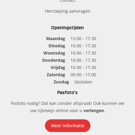
Contact
Herroeping aanvragen
Openingstijden
Maandag
13.00 - 17.30
Dinsdag
10.00 - 17.30
Woensdag
10.00 - 17.30
Donderdag
10.00 - 17.30
Vrijdag
10.00 - 17.30
Zaterdag
09.00 - 17.00
Zondag
Gesloten
Pasfoto's
Pasfoto nodig? Dat kan zonder afspraak! Ook kunnen we
uw rijbewijs online voor u
verlengen
.
Meer informatie