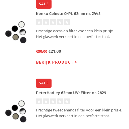
SALE
Kenko Celeste C-PL 62mm nr. 2445
Prachtige occasion filter voor een klein prijsje.
Het glaswerk verkeert in een perfecte staat.
€21,00
€30,00
BEKIJK PRODUCT
SALE
PeterHadley 62mm UV-Filter nr. 2629
Prachtige tweedehands filter voor een klein prijsje.
Het glaswerk verkeert in een perfecte staat.