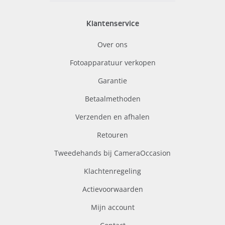
Klantenservice
Over ons
Fotoapparatuur verkopen
Garantie
Betaalmethoden
Verzenden en afhalen
Retouren
Tweedehands bij CameraOccasion
Klachtenregeling
Actievoorwaarden
Mijn account