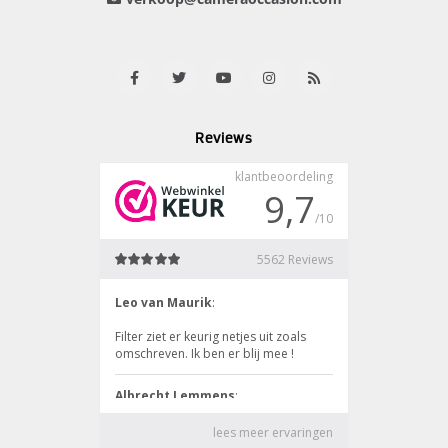
Reviews