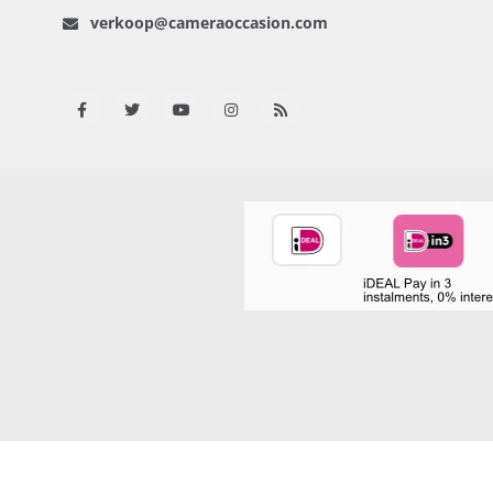
verkoop@cameraoccasion.com