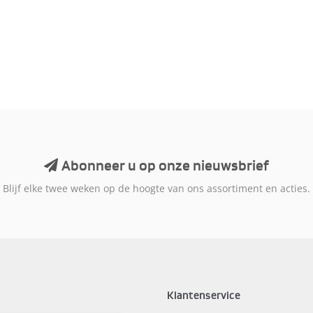
Abonneer u op onze nieuwsbrief
Blijf elke twee weken op de hoogte van ons assortiment en acties.
Klantenservice