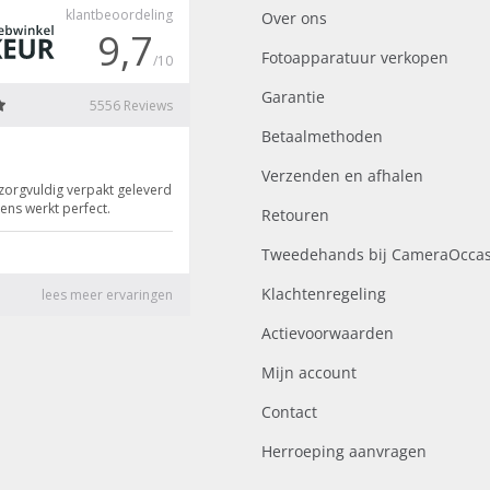
Over ons
Fotoapparatuur verkopen
Garantie
Betaalmethoden
Verzenden en afhalen
Retouren
Tweedehands bij CameraOccas
Klachtenregeling
Actievoorwaarden
Mijn account
Contact
Herroeping aanvragen