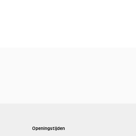
Openingstijden