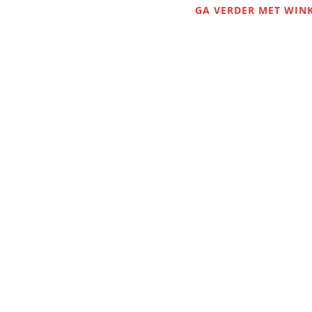
GA VERDER MET WIN