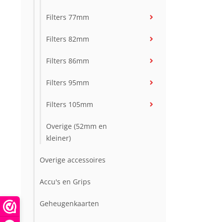
Filters 77mm
Filters 82mm
Filters 86mm
Filters 95mm
Filters 105mm
Overige (52mm en
kleiner)
Overige accessoires
Accu's en Grips
Geheugenkaarten