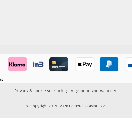
Privacy & cookie verklaring
-
Algemene voorwaarden
© Copyright 2015 - 2026 CameraOccasion B.V.