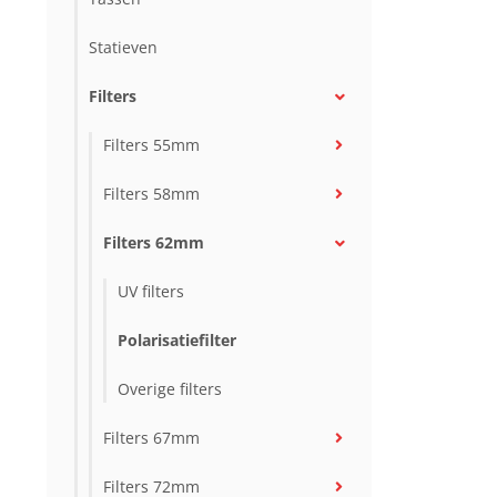
Statieven
Filters
Filters 55mm
Filters 58mm
Filters 62mm
UV filters
Polarisatiefilter
Overige filters
Filters 67mm
Filters 72mm