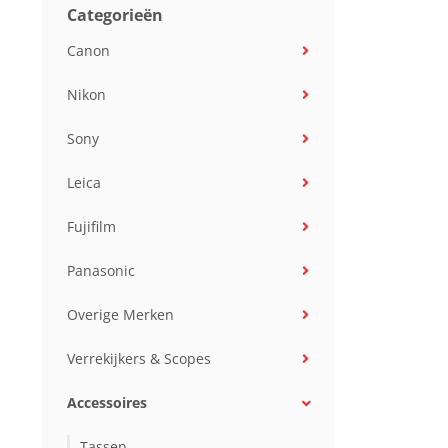
Categorieën
Canon
Nikon
Sony
Leica
Fujifilm
Panasonic
Overige Merken
Verrekijkers & Scopes
Accessoires
Tassen