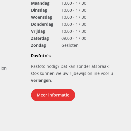
Maandag
13.00 - 17.30
Dinsdag
10.00 - 17.30
Woensdag
10.00 - 17.30
Donderdag
10.00 - 17.30
Vrijdag
10.00 - 17.30
Zaterdag
09.00 - 17.00
Zondag
Gesloten
Pasfoto's
Pasfoto nodig? Dat kan zonder afspraak!
ion
Ook kunnen we uw rijbewijs online voor u
verlengen
.
Meer informatie