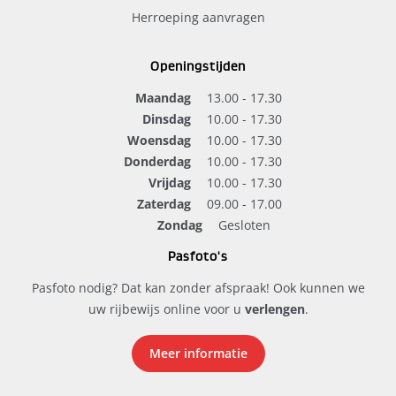
Herroeping aanvragen
Openingstijden
Maandag
13.00 - 17.30
Dinsdag
10.00 - 17.30
Woensdag
10.00 - 17.30
Donderdag
10.00 - 17.30
Vrijdag
10.00 - 17.30
Zaterdag
09.00 - 17.00
Zondag
Gesloten
Pasfoto's
Pasfoto nodig? Dat kan zonder afspraak! Ook kunnen we
uw rijbewijs online voor u
verlengen
.
Meer informatie