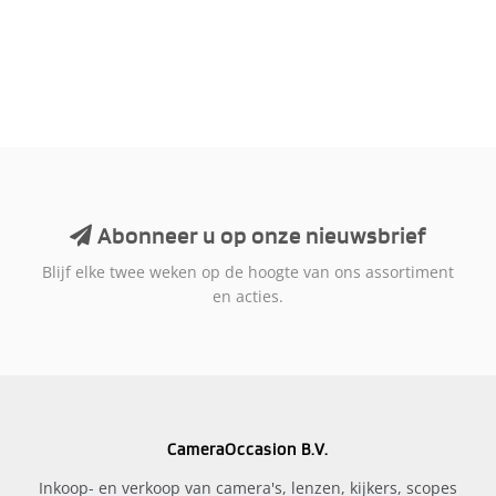
Abonneer u op onze nieuwsbrief
Blijf elke twee weken op de hoogte van ons assortiment
en acties.
CameraOccasion B.V.
Inkoop- en verkoop van camera's, lenzen, kijkers, scopes