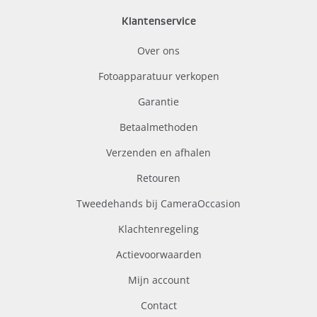
Klantenservice
Over ons
Fotoapparatuur verkopen
Garantie
Betaalmethoden
Verzenden en afhalen
Retouren
Tweedehands bij CameraOccasion
Klachtenregeling
Actievoorwaarden
Mijn account
Contact