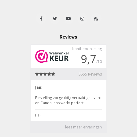
Reviews