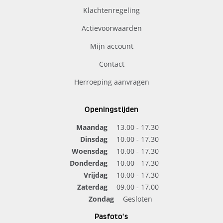
Klachtenregeling
Actievoorwaarden
Mijn account
Contact
Herroeping aanvragen
Openingstijden
Maandag
13.00 - 17.30
Dinsdag
10.00 - 17.30
Woensdag
10.00 - 17.30
Donderdag
10.00 - 17.30
Vrijdag
10.00 - 17.30
Zaterdag
09.00 - 17.00
Zondag
Gesloten
Pasfoto's