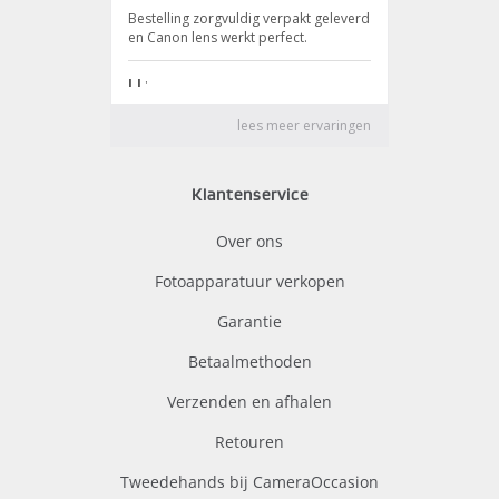
Klantenservice
Over ons
Fotoapparatuur verkopen
Garantie
Betaalmethoden
Verzenden en afhalen
Retouren
Tweedehands bij CameraOccasion