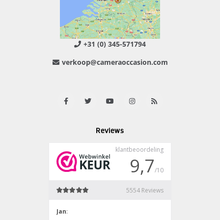
+31 (0) 345-571794
verkoop@cameraoccasion.com
Reviews