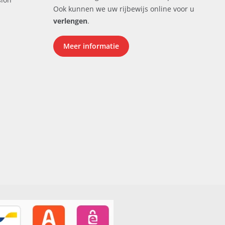
Ook kunnen we uw rijbewijs online voor u
verlengen
.
Meer informatie