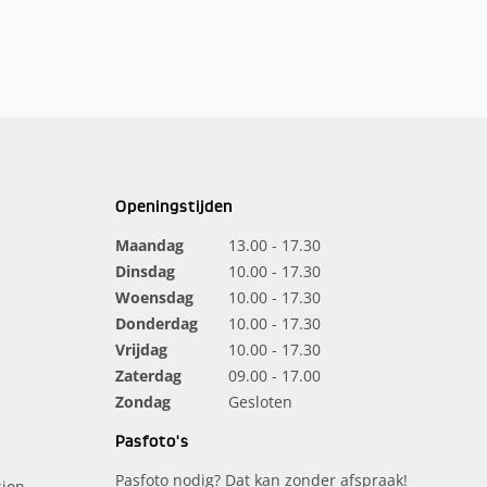
Openingstijden
Maandag
13.00 - 17.30
Dinsdag
10.00 - 17.30
Woensdag
10.00 - 17.30
Donderdag
10.00 - 17.30
Vrijdag
10.00 - 17.30
Zaterdag
09.00 - 17.00
Zondag
Gesloten
Pasfoto's
Pasfoto nodig? Dat kan zonder afspraak!
ion