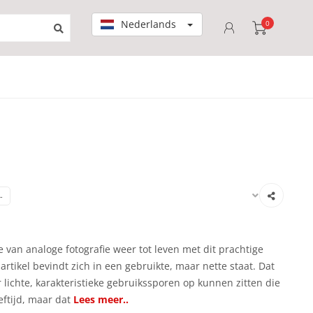
Nederlands
0
-
 van analoge fotografie weer tot leven met dit prachtige
artikel bevindt zich in een gebruikte, maar nette staat. Dat
 lichte, karakteristieke gebruikssporen op kunnen zitten die
eftijd, maar dat
Lees meer..