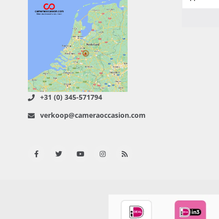
+31 (0) 345-571794
verkoop@cameraoccasion.com