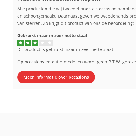
Alle producten die wij tweedehands als occasion aanbied
en schoongemaakt. Daarnaast geven we tweedehands produ
van sterren. Zo krijgt dit product van ons de beoordeling:
Gebruikt maar in zeer nette staat
Dit product is gebruikt maar in zeer nette staat.
Op occasions en outletmodellen wordt geen B.T.W. gerek
Meer informatie over occasions