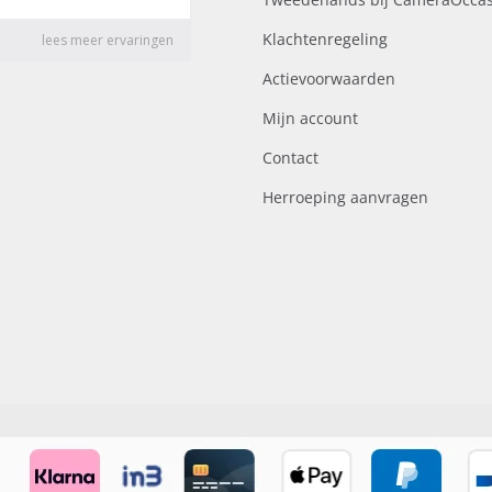
Klachtenregeling
Actievoorwaarden
Mijn account
Contact
Herroeping aanvragen