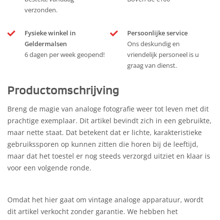
verzonden.
Fysieke winkel in
Persoonlijke service
Geldermalsen
Ons deskundig en
6 dagen per week geopend!
vriendelijk personeel is u
graag van dienst.
Productomschrijving
Breng de magie van analoge fotografie weer tot leven met dit
prachtige exemplaar. Dit artikel bevindt zich in een gebruikte,
maar nette staat. Dat betekent dat er lichte, karakteristieke
gebruikssporen op kunnen zitten die horen bij de leeftijd,
maar dat het toestel er nog steeds verzorgd uitziet en klaar is
voor een volgende ronde.
Omdat het hier gaat om vintage analoge apparatuur, wordt
dit artikel verkocht zonder garantie. We hebben het