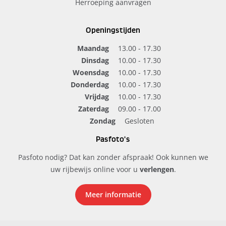
Herroeping aanvragen
Openingstijden
Maandag
13.00 - 17.30
Dinsdag
10.00 - 17.30
Woensdag
10.00 - 17.30
Donderdag
10.00 - 17.30
Vrijdag
10.00 - 17.30
Zaterdag
09.00 - 17.00
Zondag
Gesloten
Pasfoto's
Pasfoto nodig? Dat kan zonder afspraak! Ook kunnen we
uw rijbewijs online voor u
verlengen
.
Meer informatie