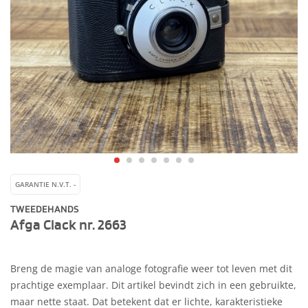
GARANTIE N.V.T. -
TWEEDEHANDS
Afga Clack nr. 2663
Breng de magie van analoge fotografie weer tot leven met dit
prachtige exemplaar. Dit artikel bevindt zich in een gebruikte,
maar nette staat. Dat betekent dat er lichte, karakteristieke