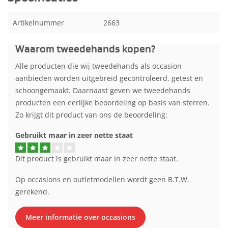
Artikelnummer
2663
Waarom tweedehands kopen?
Alle producten die wij tweedehands als occasion
aanbieden worden uitgebreid gecontroleerd, getest en
schoongemaakt. Daarnaast geven we tweedehands
producten een eerlijke beoordeling op basis van sterren.
Zo krijgt dit product van ons de beoordeling:
Gebruikt maar in zeer nette staat
Dit product is gebruikt maar in zeer nette staat.
Op occasions en outletmodellen wordt geen B.T.W.
gerekend.
Meer informatie over occasions