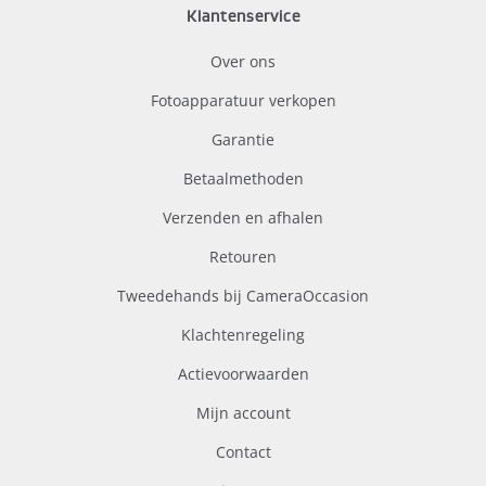
Klantenservice
Over ons
Fotoapparatuur verkopen
Garantie
Betaalmethoden
Verzenden en afhalen
Retouren
Tweedehands bij CameraOccasion
Klachtenregeling
Actievoorwaarden
Mijn account
Contact