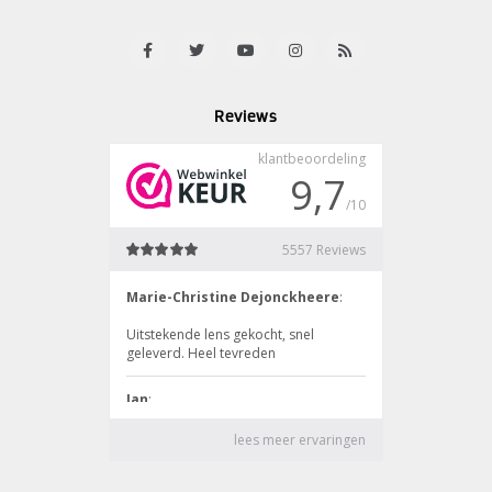
Reviews