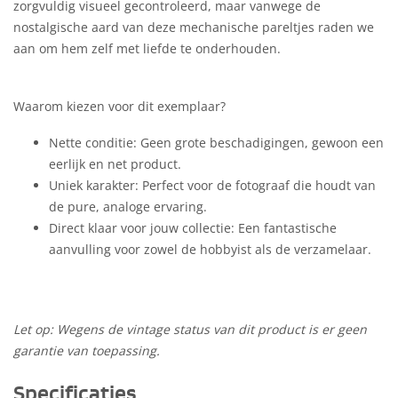
zorgvuldig visueel gecontroleerd, maar vanwege de
nostalgische aard van deze mechanische pareltjes raden we
aan om hem zelf met liefde te onderhouden.
Waarom kiezen voor dit exemplaar?
Nette conditie: Geen grote beschadigingen, gewoon een
eerlijk en net product.
Uniek karakter: Perfect voor de fotograaf die houdt van
de pure, analoge ervaring.
Direct klaar voor jouw collectie: Een fantastische
aanvulling voor zowel de hobbyist als de verzamelaar.
Let op: Wegens de vintage status van dit product is er geen
garantie van toepassing.
Specificaties