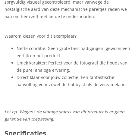
zorgvuldig visueel gecontroleerd, maar vanwege de
nostalgische aard van deze mechanische pareltjes raden we
aan om hem zelf met liefde te onderhouden.
Waarom kiezen voor dit exemplaar?
Nette conditie: Geen grote beschadigingen, gewoon een
eerlijk en net product.
Uniek karakter: Perfect voor de fotograaf die houdt van
de pure, analoge ervaring.
Direct klaar voor jouw collectie: Een fantastische
aanvulling voor zowel de hobbyist als de verzamelaar.
Let op: Wegens de vintage status van dit product is er geen
garantie van toepassing.
Specificaties