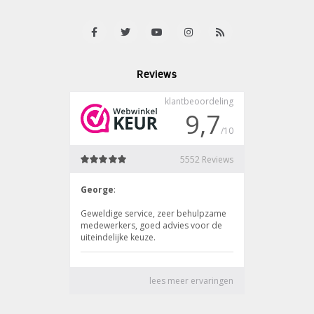
Reviews