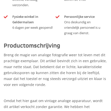
verzonden.
Fysieke winkel in
Persoonlijke service
Geldermalsen
Ons deskundig en
6 dagen per week geopend!
vriendelijk personeel is u
graag van dienst.
Productomschrijving
Breng de magie van analoge fotografie weer tot leven met dit
prachtige exemplaar. Dit artikel bevindt zich in een gebruikte,
maar nette staat. Dat betekent dat er lichte, karakteristieke
gebruikssporen op kunnen zitten die horen bij de leeftijd,
maar dat het toestel er nog steeds verzorgd uitziet en klaar is
voor een volgende ronde.
Omdat het hier gaat om vintage analoge apparatuur, wordt
dit artikel verkocht zonder garantie. We hebben het