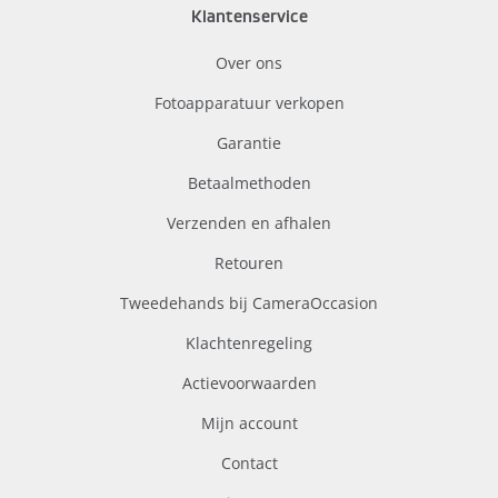
Klantenservice
Over ons
Fotoapparatuur verkopen
Garantie
Betaalmethoden
Verzenden en afhalen
Retouren
Tweedehands bij CameraOccasion
Klachtenregeling
Actievoorwaarden
Mijn account
Contact