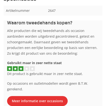
Artikelnummer
2647
Waarom tweedehands kopen?
Alle producten die wij tweedehands als occasion
aanbieden worden uitgebreid gecontroleerd, getest en
schoongemaakt. Daarnaast geven we tweedehands
producten een eerlijke beoordeling op basis van sterren.
Zo krijgt dit product van ons de beoordeling:
Gebruikt maar in zeer nette staat
Dit product is gebruikt maar in zeer nette staat.
Op occasions en outletmodellen wordt geen B.T.W.
gerekend.
Meer informatie over occasions