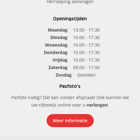
Herroeping aanvragen
Openingstijden
Maandag
13.00 - 17.30
Dinsdag
10.00 - 17.30
Woensdag
10.00 - 17.30
Donderdag
10.00 - 17.30
Vrijdag
10.00 - 17.30
Zaterdag
09.00 - 17.00
Zondag
Gesloten
Pasfoto's
Pasfoto nodig? Dat kan zonder afspraak! Ook kunnen we
uw rijbewijs online voor u
verlengen
.
Meer informatie