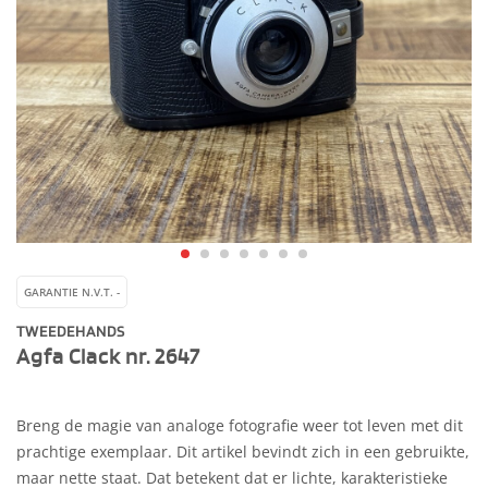
GARANTIE N.V.T. -
TWEEDEHANDS
Agfa Clack nr. 2647
Breng de magie van analoge fotografie weer tot leven met dit
prachtige exemplaar. Dit artikel bevindt zich in een gebruikte,
maar nette staat. Dat betekent dat er lichte, karakteristieke