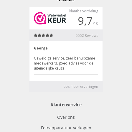
Klantenservice
Over ons
Fotoapparatuur verkopen