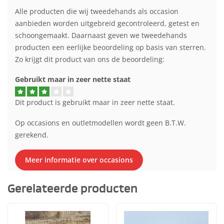
Alle producten die wij tweedehands als occasion
aanbieden worden uitgebreid gecontroleerd, getest en
schoongemaakt. Daarnaast geven we tweedehands
producten een eerlijke beoordeling op basis van sterren.
Zo krijgt dit product van ons de beoordeling:
Gebruikt maar in zeer nette staat
Dit product is gebruikt maar in zeer nette staat.
Op occasions en outletmodellen wordt geen B.T.W.
gerekend.
Meer informatie over occasions
Gerelateerde producten