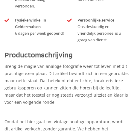
verzonden.
Fysieke winkel in
Persoonlijke service
Geldermalsen
Ons deskundig en
6 dagen per week geopend!
vriendelijk personeel is u
graag van dienst.
Productomschrijving
Breng de magie van analoge fotografie weer tot leven met dit
prachtige exemplaar. Dit artikel bevindt zich in een gebruikte,
maar nette staat. Dat betekent dat er lichte, karakteristieke
gebruikssporen op kunnen zitten die horen bij de leeftijd,
maar dat het toestel er nog steeds verzorgd uitziet en klaar is
voor een volgende ronde.
Omdat het hier gaat om vintage analoge apparatuur, wordt
dit artikel verkocht zonder garantie. We hebben het