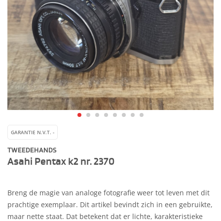
GARANTIE N.V.T. -
TWEEDEHANDS
Asahi Pentax k2 nr. 2370
Breng de magie van analoge fotografie weer tot leven met dit
prachtige exemplaar. Dit artikel bevindt zich in een gebruikte,
maar nette staat. Dat betekent dat er lichte, karakteristieke