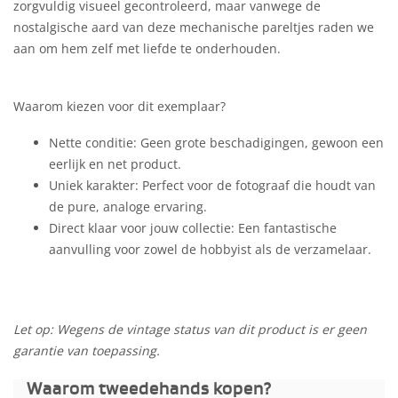
zorgvuldig visueel gecontroleerd, maar vanwege de
nostalgische aard van deze mechanische pareltjes raden we
aan om hem zelf met liefde te onderhouden.
Waarom kiezen voor dit exemplaar?
Nette conditie: Geen grote beschadigingen, gewoon een
eerlijk en net product.
Uniek karakter: Perfect voor de fotograaf die houdt van
de pure, analoge ervaring.
Direct klaar voor jouw collectie: Een fantastische
aanvulling voor zowel de hobbyist als de verzamelaar.
Let op: Wegens de vintage status van dit product is er geen
garantie van toepassing.
Waarom tweedehands kopen?