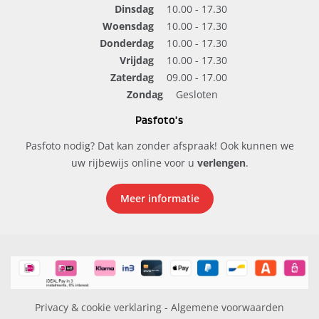
Dinsdag
10.00 - 17.30
Woensdag
10.00 - 17.30
Donderdag
10.00 - 17.30
Vrijdag
10.00 - 17.30
Zaterdag
09.00 - 17.00
Zondag
Gesloten
Pasfoto's
Pasfoto nodig? Dat kan zonder afspraak! Ook kunnen we
uw rijbewijs online voor u
verlengen
.
Meer informatie
Privacy & cookie verklaring
-
Algemene voorwaarden