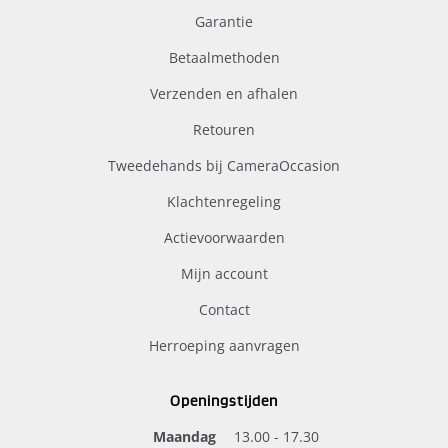
Garantie
Betaalmethoden
Verzenden en afhalen
Retouren
Tweedehands bij CameraOccasion
Klachtenregeling
Actievoorwaarden
Mijn account
Contact
Herroeping aanvragen
Openingstijden
Maandag
13.00 - 17.30