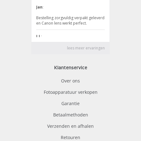
Klantenservice
Over ons
Fotoapparatuur verkopen
Garantie
Betaalmethoden
Verzenden en afhalen
Retouren