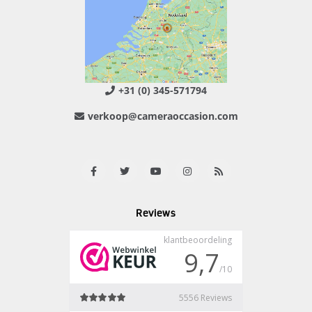
+31 (0) 345-571794
verkoop@cameraoccasion.com
Reviews