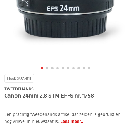
1 JAAR GARANTIE-
TWEEDEHANDS
Canon 24mm 2.8 STM EF-S nr. 1758
Een prachtig tweedehands artikel dat zelden is gebruikt en
nog vrijwel in nieuwstaat is.
Lees meer..