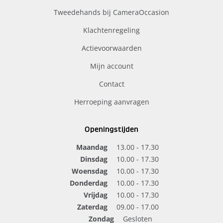
Tweedehands bij CameraOccasion
Klachtenregeling
Actievoorwaarden
Mijn account
Contact
Herroeping aanvragen
Openingstijden
Maandag
13.00 - 17.30
Dinsdag
10.00 - 17.30
Woensdag
10.00 - 17.30
Donderdag
10.00 - 17.30
Vrijdag
10.00 - 17.30
Zaterdag
09.00 - 17.00
Zondag
Gesloten