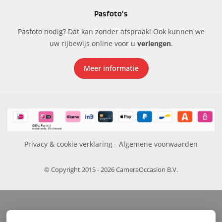
Pasfoto's
Pasfoto nodig? Dat kan zonder afspraak! Ook kunnen we
uw rijbewijs online voor u
verlengen
.
Meer informatie
Privacy & cookie verklaring
-
Algemene voorwaarden
© Copyright 2015 - 2026 CameraOccasion B.V.