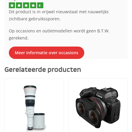
Dit product is in vrijwel nieuwstaat met nauwelijks
zichtbare gebruikssporen.
Op occasions en outletmodellen wordt geen B.T.W.
gerekend.
Meer informatie over occasions
Gerelateerde producten