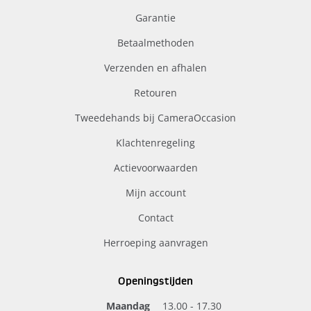
Garantie
Betaalmethoden
Verzenden en afhalen
Retouren
Tweedehands bij CameraOccasion
Klachtenregeling
Actievoorwaarden
Mijn account
Contact
Herroeping aanvragen
Openingstijden
Maandag
13.00 - 17.30