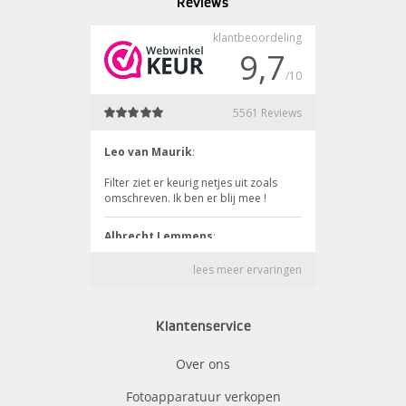
Reviews
Klantenservice
Over ons
Fotoapparatuur verkopen