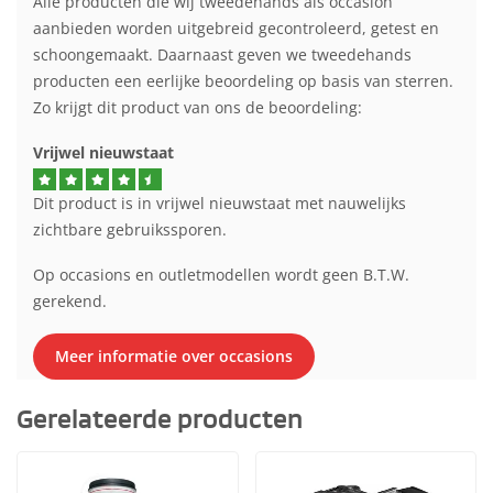
Alle producten die wij tweedehands als occasion
aanbieden worden uitgebreid gecontroleerd, getest en
schoongemaakt. Daarnaast geven we tweedehands
producten een eerlijke beoordeling op basis van sterren.
Zo krijgt dit product van ons de beoordeling:
Vrijwel nieuwstaat
Dit product is in vrijwel nieuwstaat met nauwelijks
zichtbare gebruikssporen.
Op occasions en outletmodellen wordt geen B.T.W.
gerekend.
Meer informatie over occasions
Gerelateerde producten