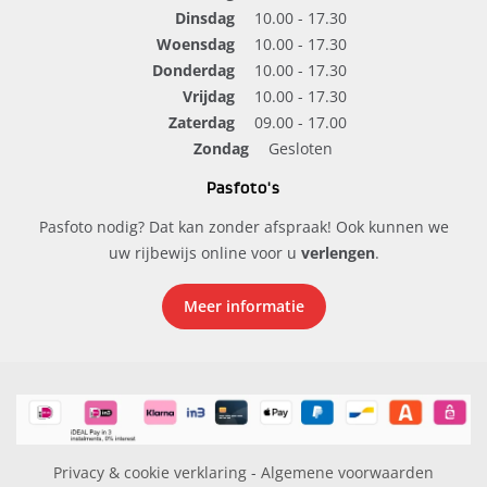
Dinsdag
10.00 - 17.30
Woensdag
10.00 - 17.30
Donderdag
10.00 - 17.30
Vrijdag
10.00 - 17.30
Zaterdag
09.00 - 17.00
Zondag
Gesloten
Pasfoto's
Pasfoto nodig? Dat kan zonder afspraak! Ook kunnen we
uw rijbewijs online voor u
verlengen
.
Meer informatie
Privacy & cookie verklaring
-
Algemene voorwaarden