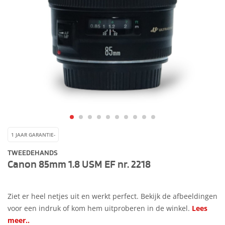
1 JAAR GARANTIE-
TWEEDEHANDS
Canon 85mm 1.8 USM EF nr. 2218
Ziet er heel netjes uit en werkt perfect. Bekijk de afbeeldingen
voor een indruk of kom hem uitproberen in de winkel.
Lees
meer..