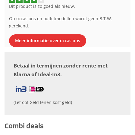
Dit product is zo goed als nieuw.
Op occasions en outletmodellen wordt geen B.T.W.
gerekend.
Meer informatie over occasions
Betaal in termijnen zonder rente met
Klarna of Ideal-In3.
(Let op! Geld lenen kost geld)
Combi deals