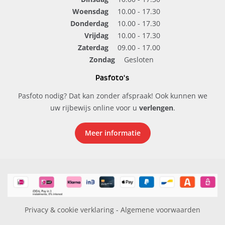
Woensdag
10.00 - 17.30
Donderdag
10.00 - 17.30
Vrijdag
10.00 - 17.30
Zaterdag
09.00 - 17.00
Zondag
Gesloten
Pasfoto's
Pasfoto nodig? Dat kan zonder afspraak! Ook kunnen we
uw rijbewijs online voor u
verlengen
.
Meer informatie
Privacy & cookie verklaring
-
Algemene voorwaarden