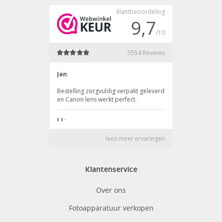
Klantenservice
Over ons
Fotoapparatuur verkopen