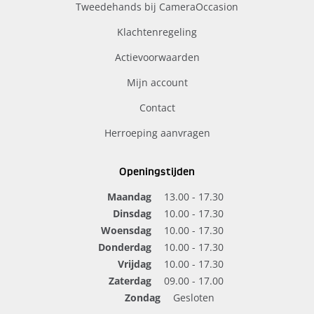
Tweedehands bij CameraOccasion
Klachtenregeling
Actievoorwaarden
Mijn account
Contact
Herroeping aanvragen
Openingstijden
Maandag
13.00 - 17.30
Dinsdag
10.00 - 17.30
Woensdag
10.00 - 17.30
Donderdag
10.00 - 17.30
Vrijdag
10.00 - 17.30
Zaterdag
09.00 - 17.00
Zondag
Gesloten