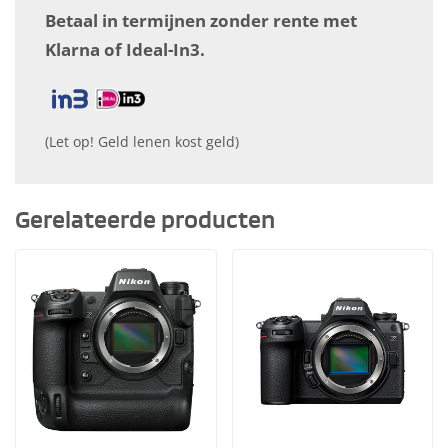
Betaal in termijnen zonder rente met
Klarna of Ideal-In3.
(Let op! Geld lenen kost geld)
Gerelateerde producten