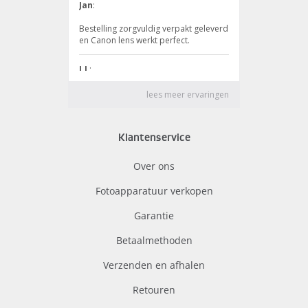
Klantenservice
Over ons
Fotoapparatuur verkopen
Garantie
Betaalmethoden
Verzenden en afhalen
Retouren