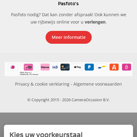
Pasfoto's
Pasfoto nodig? Dat kan zonder afspraak! Ook kunnen we
uw rijbewijs online voor u
verlengen
.
Meer informatie
Privacy & cookie verklaring
-
Algemene voorwaarden
© Copyright 2015 - 2026 CameraOccasion B.V.
Kies uw voorkeurstaal