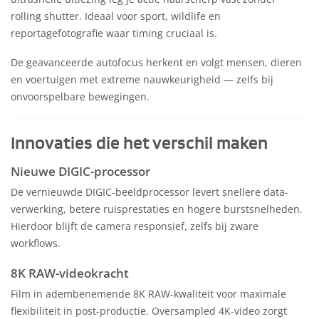
rolling shutter. Ideaal voor sport, wildlife en
reportagefotografie waar timing cruciaal is.
De geavanceerde autofocus herkent en volgt mensen, dieren
en voertuigen met extreme nauwkeurigheid — zelfs bij
onvoorspelbare bewegingen.
Innovaties die het verschil maken
Nieuwe DIGIC-processor
De vernieuwde DIGIC-beeldprocessor levert snellere data-
verwerking, betere ruisprestaties en hogere burstsnelheden.
Hierdoor blijft de camera responsief, zelfs bij zware
workflows.
8K RAW-videokracht
Film in adembenemende 8K RAW-kwaliteit voor maximale
flexibiliteit in post-productie. Oversampled 4K-video zorgt