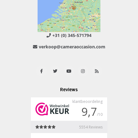
+31 (0) 345-571794
verkoop@cameraoccasion.com
Reviews