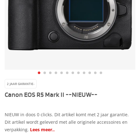
2 JAAR GARANTIE-
Canon EOS R5 Mark II --NIEUW--
NIEUW in doos 0 clicks. Dit artikel komt met 2 jaar garantie.
Dit artikel wordt geleverd met alle originele accessoires en
verpakking.
Lees meer..