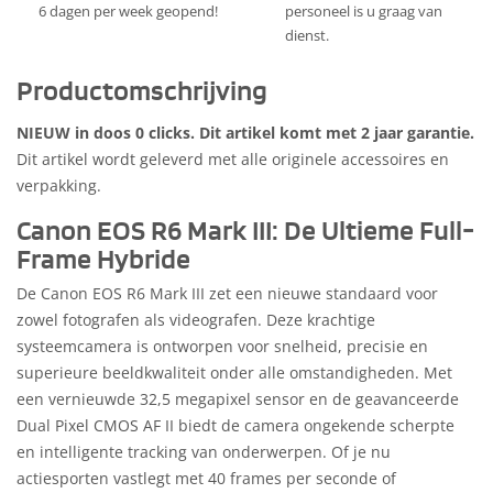
6 dagen per week geopend!
personeel is u graag van
dienst.
Productomschrijving
NIEUW in doos 0 clicks. Dit artikel komt met 2 jaar garantie.
Dit artikel wordt geleverd met alle originele accessoires en
verpakking.
Canon EOS R6 Mark III: De Ultieme Full-
Frame Hybride
De Canon EOS R6 Mark III zet een nieuwe standaard voor
zowel fotografen als videografen. Deze krachtige
systeemcamera is ontworpen voor snelheid, precisie en
superieure beeldkwaliteit onder alle omstandigheden. Met
een vernieuwde 32,5 megapixel sensor en de geavanceerde
Dual Pixel CMOS AF II biedt de camera ongekende scherpte
en intelligente tracking van onderwerpen. Of je nu
actiesporten vastlegt met 40 frames per seconde of