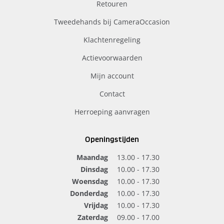
Retouren
Tweedehands bij CameraOccasion
Klachtenregeling
Actievoorwaarden
Mijn account
Contact
Herroeping aanvragen
Openingstijden
Maandag
13.00 - 17.30
Dinsdag
10.00 - 17.30
Woensdag
10.00 - 17.30
Donderdag
10.00 - 17.30
Vrijdag
10.00 - 17.30
Zaterdag
09.00 - 17.00