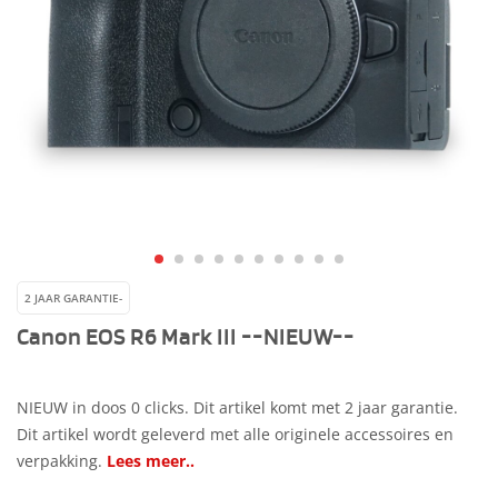
2 JAAR GARANTIE-
Canon EOS R6 Mark III --NIEUW--
NIEUW in doos 0 clicks. Dit artikel komt met 2 jaar garantie.
Dit artikel wordt geleverd met alle originele accessoires en
verpakking.
Lees meer..