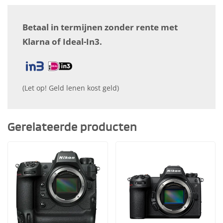
Betaal in termijnen zonder rente met
Klarna of Ideal-In3.
(Let op! Geld lenen kost geld)
Gerelateerde producten