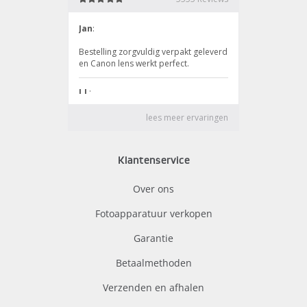
Klantenservice
Over ons
Fotoapparatuur verkopen
Garantie
Betaalmethoden
Verzenden en afhalen