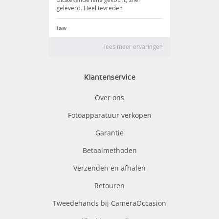
Klantenservice
Over ons
Fotoapparatuur verkopen
Garantie
Betaalmethoden
Verzenden en afhalen
Retouren
Tweedehands bij CameraOccasion