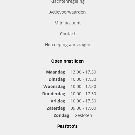
Klachtenregeling
Actievoorwaarden
Mijn account
Contact
Herroeping aanvragen
Openingstijden
Maandag
13.00 - 17.30
Dinsdag
10.00 - 17.30
Woensdag
10.00 - 17.30
Donderdag
10.00 - 17.30
Vrijdag
10.00 - 17.30
Zaterdag
09.00 - 17.00
Zondag
Gesloten
Pasfoto's