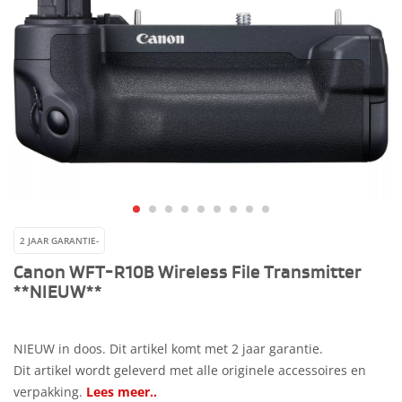
2 JAAR GARANTIE-
Canon WFT-R10B Wireless File Transmitter
**NIEUW**
NIEUW in doos. Dit artikel komt met 2 jaar garantie.
Dit artikel wordt geleverd met alle originele accessoires en
verpakking.
Lees meer..