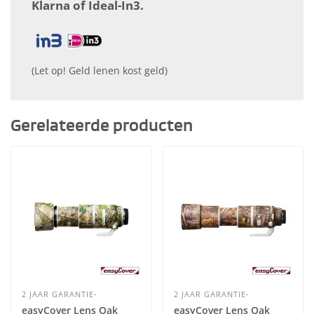
Klarna of Ideal-In3.
(Let op! Geld lenen kost geld)
Gerelateerde producten
2 JAAR GARANTIE-
2 JAAR GARANTIE-
easyCover Lens Oak
easyCover Lens Oak