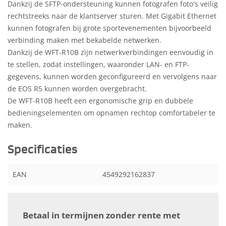
Dankzij de SFTP-ondersteuning kunnen fotografen foto's veilig
rechtstreeks naar de klantserver sturen. Met Gigabit Ethernet
kunnen fotografen bij grote sportevenementen bijvoorbeeld
verbinding maken met bekabelde netwerken.
Dankzij de WFT-R10B zijn netwerkverbindingen eenvoudig in
te stellen, zodat instellingen, waaronder LAN- en FTP-
gegevens, kunnen worden geconfigureerd en vervolgens naar
de EOS R5 kunnen worden overgebracht.
De WFT-R10B heeft een ergonomische grip en dubbele
bedieningselementen om opnamen rechtop comfortabeler te
maken.
Specificaties
EAN
4549292162837
Betaal in termijnen zonder rente met