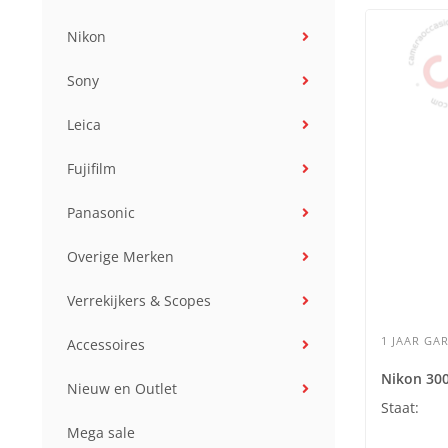
Nikon
Sony
Leica
Fujifilm
Panasonic
Overige Merken
Verrekijkers & Scopes
1 JAAR GAR
Accessoires
Nikon 300
Nieuw en Outlet
Staat:
Mega sale