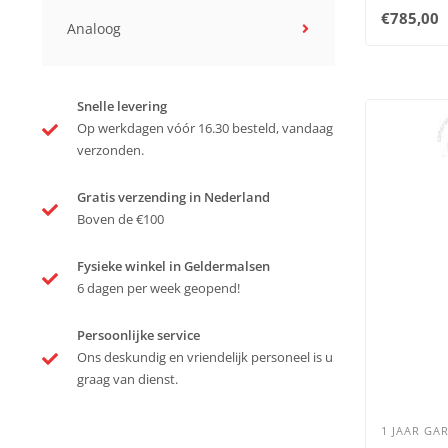
€785,00
Analoog
Snelle levering
Op werkdagen vóór 16.30 besteld, vandaag
verzonden.
Gratis verzending in Nederland
Boven de €100
Fysieke winkel in Geldermalsen
6 dagen per week geopend!
Persoonlijke service
Ons deskundig en vriendelijk personeel is u
graag van dienst.
1 JAAR GAR