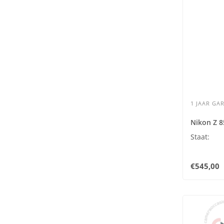
1 JAAR GAR
Nikon Z 8
Staat:
€545,00