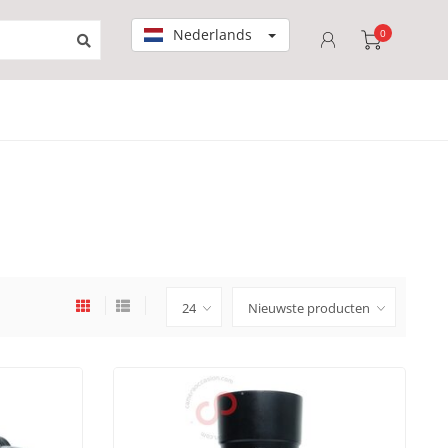
Nederlands
0