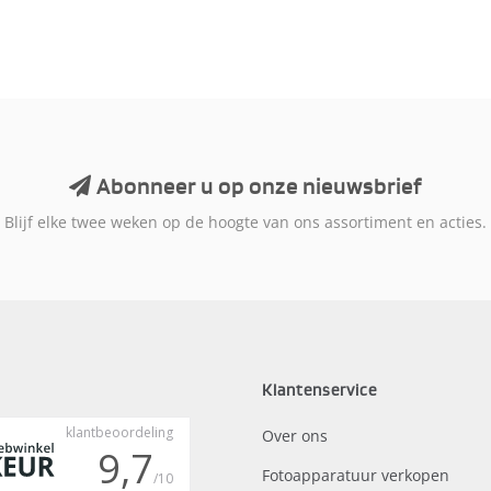
Abonneer u op onze nieuwsbrief
Blijf elke twee weken op de hoogte van ons assortiment en acties.
Klantenservice
Over ons
Fotoapparatuur verkopen