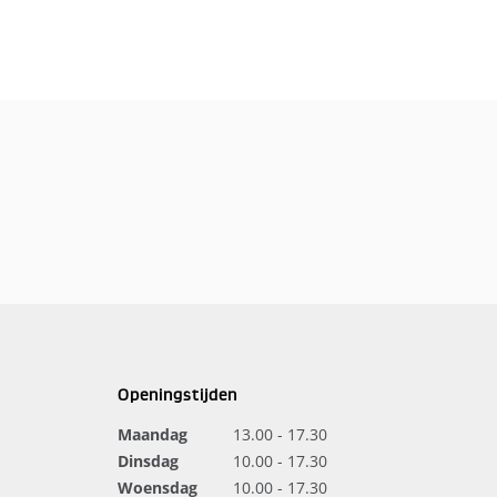
Openingstijden
Maandag
13.00 - 17.30
Dinsdag
10.00 - 17.30
Woensdag
10.00 - 17.30