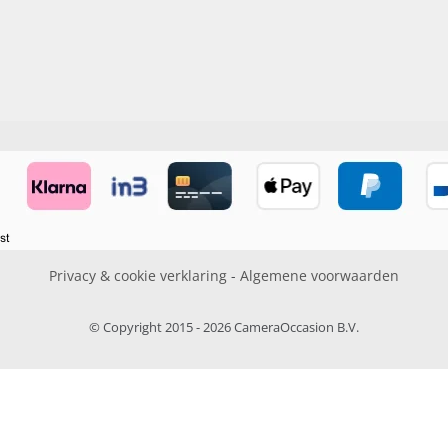
Privacy & cookie verklaring
-
Algemene voorwaarden
© Copyright 2015 - 2026 CameraOccasion B.V.