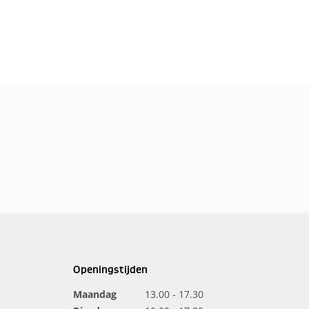
Openingstijden
Maandag
13.00 - 17.30