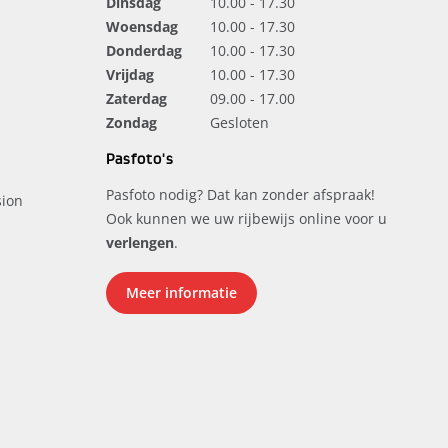
Dinsdag
10.00 - 17.30
Woensdag
10.00 - 17.30
Donderdag
10.00 - 17.30
Vrijdag
10.00 - 17.30
Zaterdag
09.00 - 17.00
Zondag
Gesloten
Pasfoto's
Pasfoto nodig? Dat kan zonder afspraak!
ion
Ook kunnen we uw rijbewijs online voor u
verlengen
.
Meer informatie