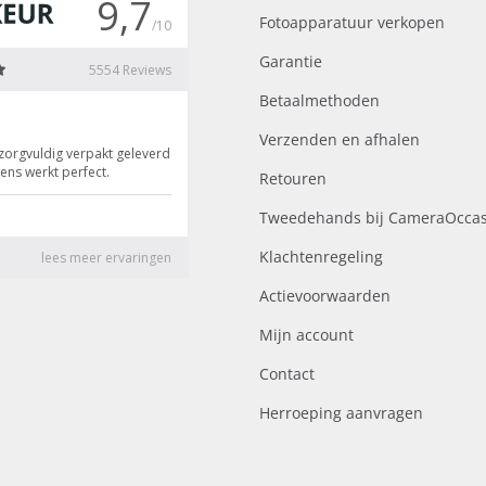
Fotoapparatuur verkopen
Garantie
Betaalmethoden
Verzenden en afhalen
Retouren
Tweedehands bij CameraOccas
Klachtenregeling
Actievoorwaarden
Mijn account
Contact
Herroeping aanvragen