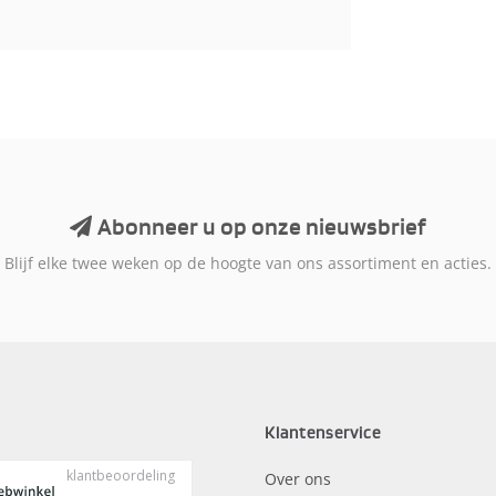
Abonneer u op onze nieuwsbrief
Blijf elke twee weken op de hoogte van ons assortiment en acties.
Klantenservice
Over ons