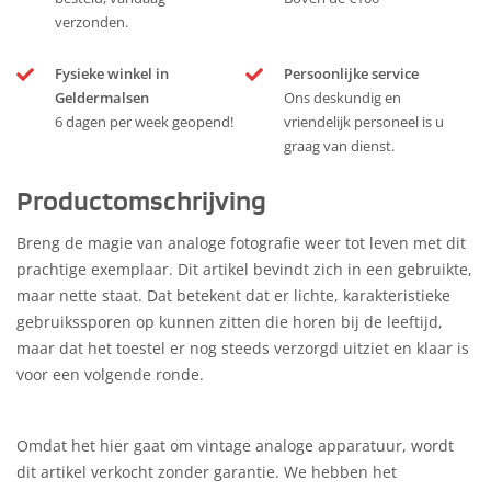
verzonden.
Fysieke winkel in
Persoonlijke service
Geldermalsen
Ons deskundig en
6 dagen per week geopend!
vriendelijk personeel is u
graag van dienst.
Productomschrijving
Breng de magie van analoge fotografie weer tot leven met dit
prachtige exemplaar. Dit artikel bevindt zich in een gebruikte,
maar nette staat. Dat betekent dat er lichte, karakteristieke
gebruikssporen op kunnen zitten die horen bij de leeftijd,
maar dat het toestel er nog steeds verzorgd uitziet en klaar is
voor een volgende ronde.
Omdat het hier gaat om vintage analoge apparatuur, wordt
dit artikel verkocht zonder garantie. We hebben het