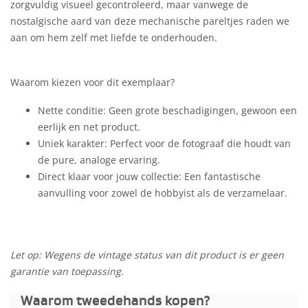
zorgvuldig visueel gecontroleerd, maar vanwege de
nostalgische aard van deze mechanische pareltjes raden we
aan om hem zelf met liefde te onderhouden.
Waarom kiezen voor dit exemplaar?
Nette conditie: Geen grote beschadigingen, gewoon een
eerlijk en net product.
Uniek karakter: Perfect voor de fotograaf die houdt van
de pure, analoge ervaring.
Direct klaar voor jouw collectie: Een fantastische
aanvulling voor zowel de hobbyist als de verzamelaar.
Let op: Wegens de vintage status van dit product is er geen
garantie van toepassing.
Waarom tweedehands kopen?