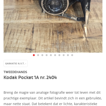
GARANTIE N.V.T. -
TWEEDEHANDS
Kodak Pocket 1A nr. 2404
Breng de magie van analoge fotografie weer tot leven met dit
prachtige exemplaar. Dit artikel bevindt zich in een gebruikte,
maar nette staat. Dat betekent dat er lichte, karakteristieke