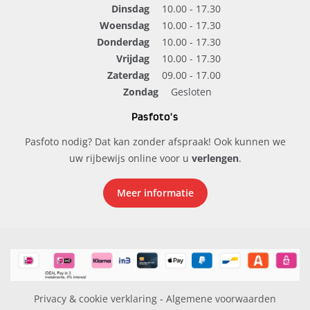
Dinsdag
10.00 - 17.30
Woensdag
10.00 - 17.30
Donderdag
10.00 - 17.30
Vrijdag
10.00 - 17.30
Zaterdag
09.00 - 17.00
Zondag
Gesloten
Pasfoto's
Pasfoto nodig? Dat kan zonder afspraak! Ook kunnen we
uw rijbewijs online voor u
verlengen
.
Meer informatie
Privacy & cookie verklaring
-
Algemene voorwaarden