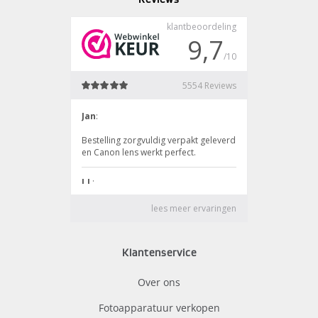
Klantenservice
Over ons
Fotoapparatuur verkopen