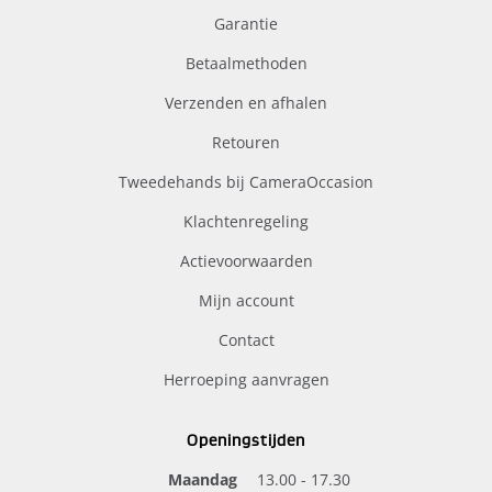
Garantie
Betaalmethoden
Verzenden en afhalen
Retouren
Tweedehands bij CameraOccasion
Klachtenregeling
Actievoorwaarden
Mijn account
Contact
Herroeping aanvragen
Openingstijden
Maandag
13.00 - 17.30