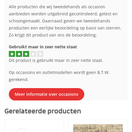
Alle producten die wij tweedehands als occasion
aanbieden worden uitgebreid gecontroleerd, getest en
schoongemaakt. Daarnaast geven we tweedehands
producten een eerlijke beoordeling op basis van sterren.
Zo krijgt dit product van ons de beoordeling:
Gebruikt maar in zeer nette staat
Dit product is gebruikt maar in zeer nette staat.
Op occasions en outletmodellen wordt geen B.T.W.
gerekend.
Meer informatie over occasions
Gerelateerde producten