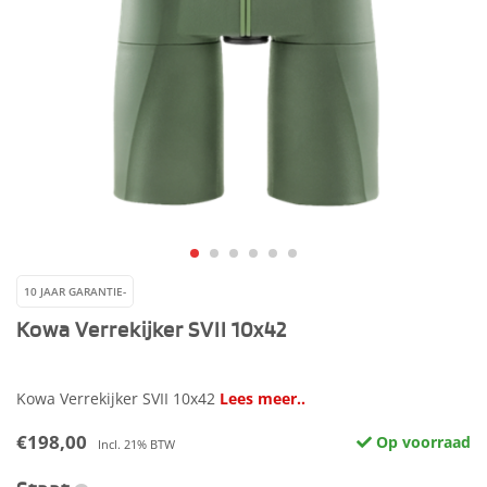
10 JAAR GARANTIE-
Kowa Verrekijker SVII 10x42
Kowa Verrekijker SVII 10x42
Lees meer..
€198,00
Op voorraad
Incl. 21% BTW