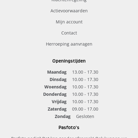
Actievoorwaarden
Mijn account
Contact
Herroeping aanvragen
Openingstijden
Maandag
13.00 - 17.30
Dinsdag
10.00 - 17.30
Woensdag
10.00 - 17.30
Donderdag
10.00 - 17.30
Vrijdag
10.00 - 17.30
Zaterdag
09.00 - 17.00
Zondag
Gesloten
Pasfoto's