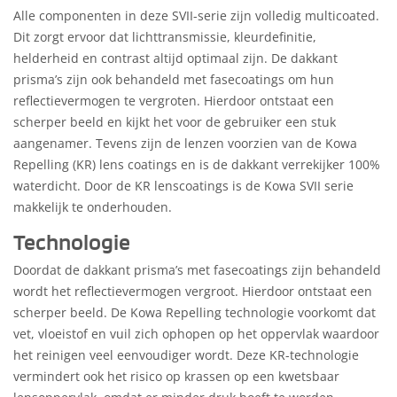
Alle componenten in deze SVII-serie zijn volledig multicoated.
Dit zorgt ervoor dat lichttransmissie, kleurdefinitie,
helderheid en contrast altijd optimaal zijn. De dakkant
prisma’s zijn ook behandeld met fasecoatings om hun
reflectievermogen te vergroten. Hierdoor ontstaat een
scherper beeld en kijkt het voor de gebruiker een stuk
aangenamer. Tevens zijn de lenzen voorzien van de Kowa
Repelling (KR) lens coatings en is de dakkant verrekijker 100%
waterdicht. Door de KR lenscoatings is de Kowa SVII serie
makkelijk te onderhouden.
Technologie
Doordat de dakkant prisma’s met fasecoatings zijn behandeld
wordt het reflectievermogen vergroot. Hierdoor ontstaat een
scherper beeld. De Kowa Repelling technologie voorkomt dat
vet, vloeistof en vuil zich ophopen op het oppervlak waardoor
het reinigen veel eenvoudiger wordt. Deze KR-technologie
vermindert ook het risico op krassen op een kwetsbaar