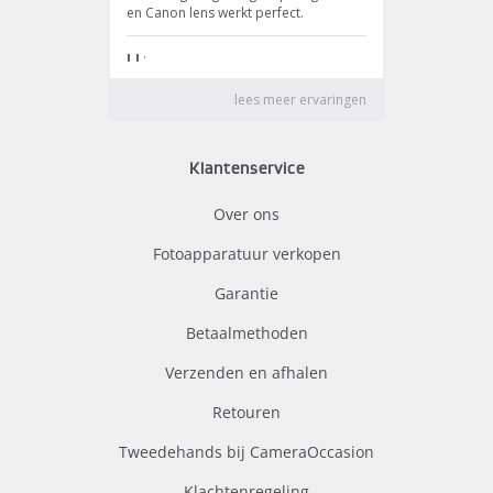
Klantenservice
Over ons
Fotoapparatuur verkopen
Garantie
Betaalmethoden
Verzenden en afhalen
Retouren
Tweedehands bij CameraOccasion
Klachtenregeling