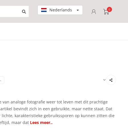
Nederlands
0
-
 van analoge fotografie weer tot leven met dit prachtige
artikel bevindt zich in een gebruikte, maar nette staat. Dat
 lichte, karakteristieke gebruikssporen op kunnen zitten die
eftijd, maar dat
Lees meer..