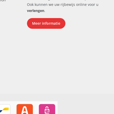
Ook kunnen we uw rijbewijs online voor u
verlengen
.
Meer informatie