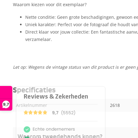
Waarom kiezen voor dit exemplaar?
Nette conditie: Geen grote beschadigingen, gewoon een
Uniek karakter: Perfect voor de fotograaf die houdt va
Direct klaar voor jouw collectie: Een fantastische aanv
verzamelaar.
Let op: Wegens de vintage status van dit product is er geen 
Specificaties
9,7
Artikelnummer
2618
Waarom tweedehands kopen?