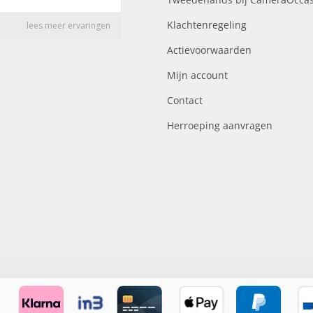
Klachtenregeling
Actievoorwaarden
Mijn account
Contact
Herroeping aanvragen