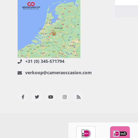
+31 (0) 345-571794
verkoop@cameraoccasion.com