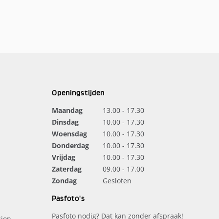
Openingstijden
Maandag
13.00 - 17.30
Dinsdag
10.00 - 17.30
Woensdag
10.00 - 17.30
Donderdag
10.00 - 17.30
Vrijdag
10.00 - 17.30
Zaterdag
09.00 - 17.00
Zondag
Gesloten
Pasfoto's
Pasfoto nodig? Dat kan zonder afspraak!
ion