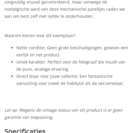
zorgvuldig visueel gecontroleerd, maar vanwege de
nostalgische aard van deze mechanische pareltjes raden we
aan om hem zelf met liefde te onderhouden.
Waarom kiezen voor dit exemplaar?
Nette conditie: Geen grote beschadigingen, gewoon een
eerlijk en net product.
Uniek karakter: Perfect voor de fotograaf die houdt van
de pure, analoge ervaring.
Direct klaar voor jouw collectie: Een fantastische
aanvulling voor zowel de hobbyist als de verzamelaar.
Let op: Wegens de vintage status van dit product is er geen
garantie van toepassing.
Specificaties