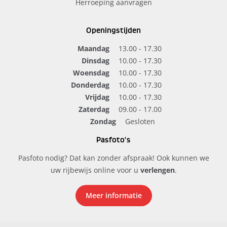
Herroeping aanvragen
Openingstijden
Maandag
13.00 - 17.30
Dinsdag
10.00 - 17.30
Woensdag
10.00 - 17.30
Donderdag
10.00 - 17.30
Vrijdag
10.00 - 17.30
Zaterdag
09.00 - 17.00
Zondag
Gesloten
Pasfoto's
Pasfoto nodig? Dat kan zonder afspraak! Ook kunnen we
uw rijbewijs online voor u
verlengen
.
Meer informatie