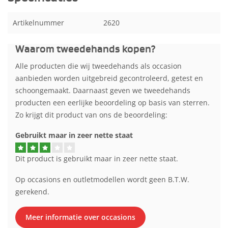
Artikelnummer
2620
Waarom tweedehands kopen?
Alle producten die wij tweedehands als occasion
aanbieden worden uitgebreid gecontroleerd, getest en
schoongemaakt. Daarnaast geven we tweedehands
producten een eerlijke beoordeling op basis van sterren.
Zo krijgt dit product van ons de beoordeling:
Gebruikt maar in zeer nette staat
Dit product is gebruikt maar in zeer nette staat.
Op occasions en outletmodellen wordt geen B.T.W.
gerekend.
Meer informatie over occasions