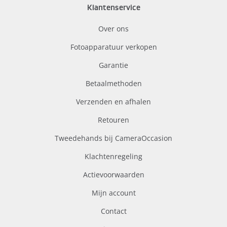
Klantenservice
Over ons
Fotoapparatuur verkopen
Garantie
Betaalmethoden
Verzenden en afhalen
Retouren
Tweedehands bij CameraOccasion
Klachtenregeling
Actievoorwaarden
Mijn account
Contact