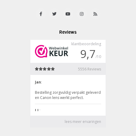
Reviews