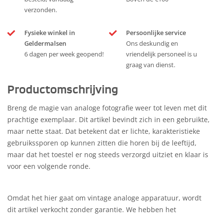
verzonden.
Fysieke winkel in
Persoonlijke service
Geldermalsen
Ons deskundig en
6 dagen per week geopend!
vriendelijk personeel is u
graag van dienst.
Productomschrijving
Breng de magie van analoge fotografie weer tot leven met dit
prachtige exemplaar. Dit artikel bevindt zich in een gebruikte,
maar nette staat. Dat betekent dat er lichte, karakteristieke
gebruikssporen op kunnen zitten die horen bij de leeftijd,
maar dat het toestel er nog steeds verzorgd uitziet en klaar is
voor een volgende ronde.
Omdat het hier gaat om vintage analoge apparatuur, wordt
dit artikel verkocht zonder garantie. We hebben het