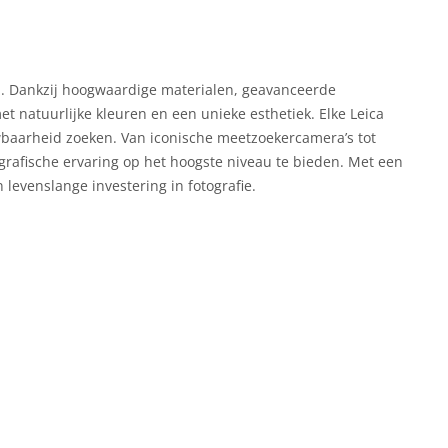
ign. Dankzij hoogwaardige materialen, geavanceerde
natuurlijke kleuren en een unieke esthetiek. Elke Leica
baarheid zoeken. Van iconische meetzoekercamera’s tot
grafische ervaring op het hoogste niveau te bieden. Met een
levenslange investering in fotografie.