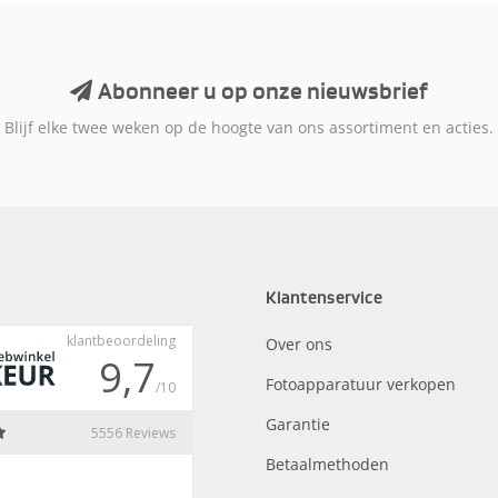
Abonneer u op onze nieuwsbrief
Blijf elke twee weken op de hoogte van ons assortiment en acties.
Klantenservice
Over ons
Fotoapparatuur verkopen
Garantie
Betaalmethoden