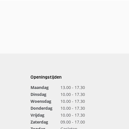
Openingstijden
Maandag
13.00 - 17.30
Dinsdag
10.00 - 17.30
Woensdag
10.00 - 17.30
Donderdag
10.00 - 17.30
Vrijdag
10.00 - 17.30
Zaterdag
09.00 - 17.00
Zondag
Gesloten