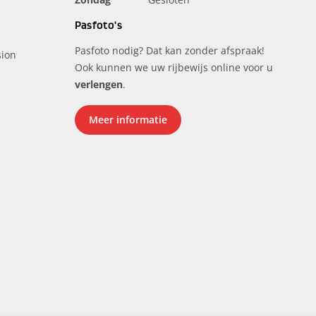
Pasfoto's
Pasfoto nodig? Dat kan zonder afspraak!
ion
Ook kunnen we uw rijbewijs online voor u
verlengen
.
Meer informatie