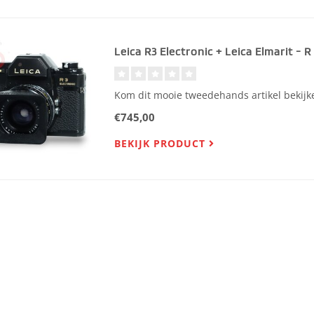
Leica R3 Electronic + Leica Elmarit - 
Kom dit mooie tweedehands artikel bekijken
€745,00
BEKIJK PRODUCT