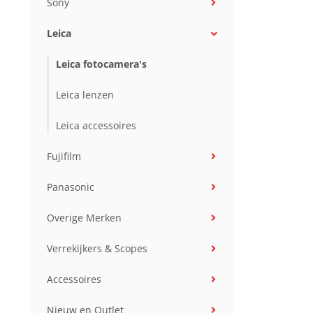
Sony
Leica
Leica fotocamera's
Leica lenzen
Leica accessoires
Fujifilm
Panasonic
Overige Merken
Verrekijkers & Scopes
Accessoires
Nieuw en Outlet