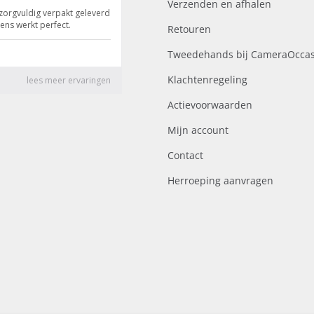
Verzenden en afhalen
Retouren
Tweedehands bij CameraOccas
Klachtenregeling
Actievoorwaarden
Mijn account
Contact
Herroeping aanvragen