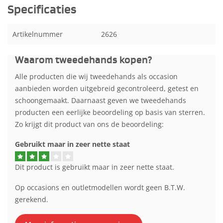
Specificaties
Artikelnummer
2626
Waarom tweedehands kopen?
Alle producten die wij tweedehands als occasion
aanbieden worden uitgebreid gecontroleerd, getest en
schoongemaakt. Daarnaast geven we tweedehands
producten een eerlijke beoordeling op basis van sterren.
Zo krijgt dit product van ons de beoordeling:
Gebruikt maar in zeer nette staat
Dit product is gebruikt maar in zeer nette staat.
Op occasions en outletmodellen wordt geen B.T.W.
gerekend.