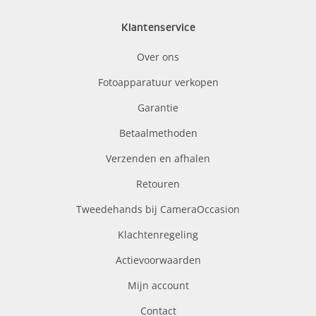
Klantenservice
Over ons
Fotoapparatuur verkopen
Garantie
Betaalmethoden
Verzenden en afhalen
Retouren
Tweedehands bij CameraOccasion
Klachtenregeling
Actievoorwaarden
Mijn account
Contact