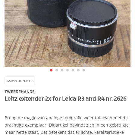
GARANTIE N.V.T. -
TWEEDEHANDS
Leitz extender 2x for Leica R3 and R4 nr. 2626
Breng de magie van analoge fotografie weer tot leven met dit
prachtige exemplaar. Dit artikel bevindt zich in een gebruikte,
maar nette staat. Dat betekent dat er lichte, karakteristieke