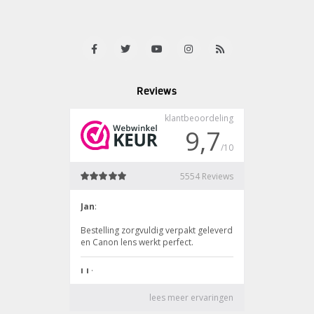
Reviews