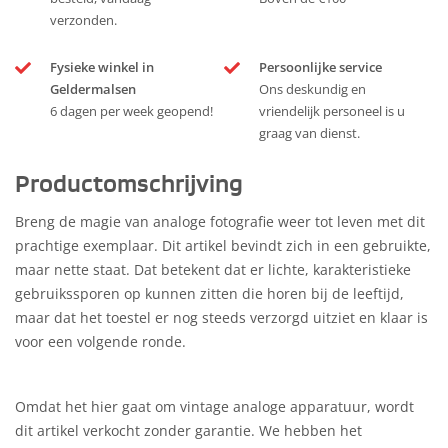
verzonden.
Fysieke winkel in
Persoonlijke service
Geldermalsen
Ons deskundig en
6 dagen per week geopend!
vriendelijk personeel is u
graag van dienst.
Productomschrijving
Breng de magie van analoge fotografie weer tot leven met dit
prachtige exemplaar. Dit artikel bevindt zich in een gebruikte,
maar nette staat. Dat betekent dat er lichte, karakteristieke
gebruikssporen op kunnen zitten die horen bij de leeftijd,
maar dat het toestel er nog steeds verzorgd uitziet en klaar is
voor een volgende ronde.
Omdat het hier gaat om vintage analoge apparatuur, wordt
dit artikel verkocht zonder garantie. We hebben het