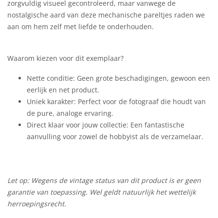
zorgvuldig visueel gecontroleerd, maar vanwege de
nostalgische aard van deze mechanische pareltjes raden we
aan om hem zelf met liefde te onderhouden.
Waarom kiezen voor dit exemplaar?
Nette conditie: Geen grote beschadigingen, gewoon een
eerlijk en net product.
Uniek karakter: Perfect voor de fotograaf die houdt van
de pure, analoge ervaring.
Direct klaar voor jouw collectie: Een fantastische
aanvulling voor zowel de hobbyist als de verzamelaar.
Let op: Wegens de vintage status van dit product is er geen
garantie van toepassing. Wel geldt natuurlijk het wettelijk
herroepingsrecht.