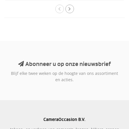
Abonneer u op onze nieuwsbrief
Blijf elke twee weken op de hoogte van ons assortiment
en acties.
CameraOccasion B.V.