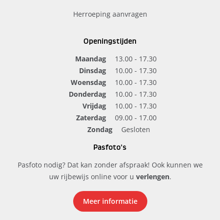
Herroeping aanvragen
Openingstijden
Maandag
13.00 - 17.30
Dinsdag
10.00 - 17.30
Woensdag
10.00 - 17.30
Donderdag
10.00 - 17.30
Vrijdag
10.00 - 17.30
Zaterdag
09.00 - 17.00
Zondag
Gesloten
Pasfoto's
Pasfoto nodig? Dat kan zonder afspraak! Ook kunnen we
uw rijbewijs online voor u
verlengen
.
Meer informatie