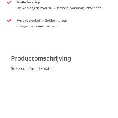
Snelle levering
Op werkdagen vóór 16.30 besteld, vandaag verzonden.
Fysieke winkel in Geldermalsen
6 dagen per week geopend!
Productomschrijving
Snap on 52mm Lensdop