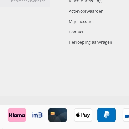
Klachtenregeling
Actievoorwaarden
Mijn account
Contact
Herroeping aanvragen