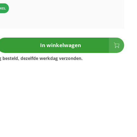
IKEL
In winkelwagen
 besteld, dezelfde werkdag verzonden.