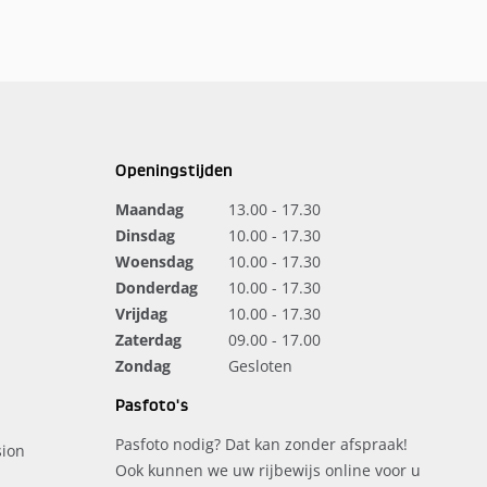
Openingstijden
Maandag
13.00 - 17.30
Dinsdag
10.00 - 17.30
Woensdag
10.00 - 17.30
Donderdag
10.00 - 17.30
Vrijdag
10.00 - 17.30
Zaterdag
09.00 - 17.00
Zondag
Gesloten
Pasfoto's
Pasfoto nodig? Dat kan zonder afspraak!
ion
Ook kunnen we uw rijbewijs online voor u