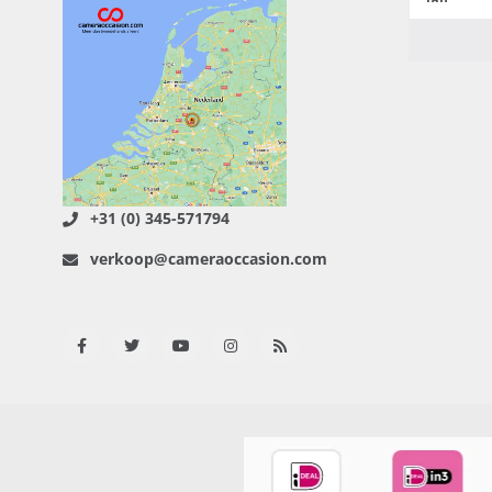
+31 (0) 345-571794
verkoop@cameraoccasion.com