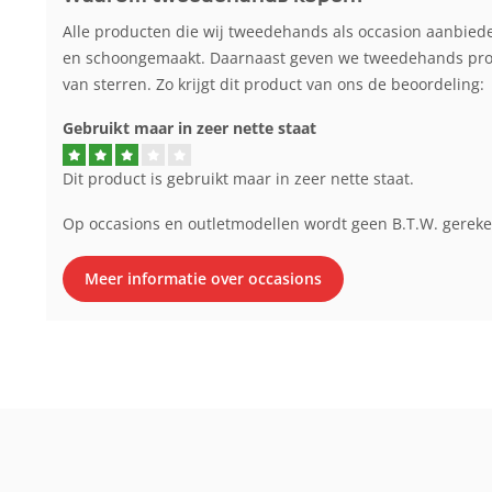
Alle producten die wij tweedehands als occasion aanbied
en schoongemaakt. Daarnaast geven we tweedehands produ
van sterren. Zo krijgt dit product van ons de beoordeling:
Gebruikt maar in zeer nette staat
Dit product is gebruikt maar in zeer nette staat.
Op occasions en outletmodellen wordt geen B.T.W. gerek
Meer informatie over occasions