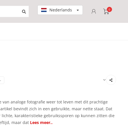
Nederlands
0
-
 van analoge fotografie weer tot leven met dit prachtige
artikel bevindt zich in een gebruikte, maar nette staat. Dat
 lichte, karakteristieke gebruikssporen op kunnen zitten die
eftijd, maar dat
Lees meer..