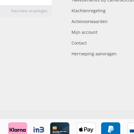
Klachtenregeling
Actievoorwaarden
Mijn account
Contact
Herroeping aanvragen