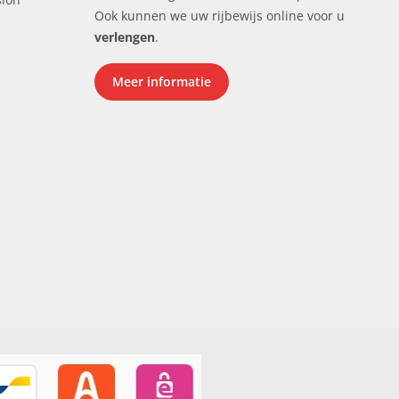
Ook kunnen we uw rijbewijs online voor u
verlengen
.
Meer informatie