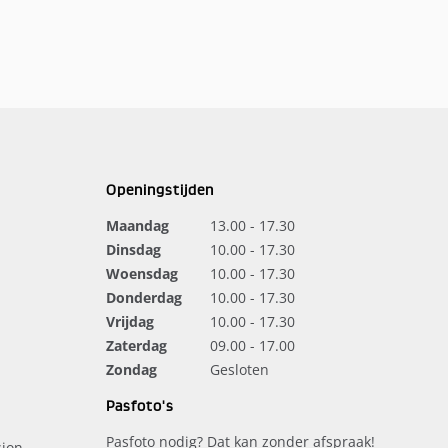
Openingstijden
Maandag
13.00 - 17.30
Dinsdag
10.00 - 17.30
Woensdag
10.00 - 17.30
Donderdag
10.00 - 17.30
Vrijdag
10.00 - 17.30
Zaterdag
09.00 - 17.00
Zondag
Gesloten
Pasfoto's
Pasfoto nodig? Dat kan zonder afspraak!
ion