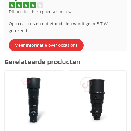
Dit product is zo goed als nieuw.
Op occasions en outletmodellen wordt geen B.T.W.
gerekend.
Meer informatie over occasions
Gerelateerde producten