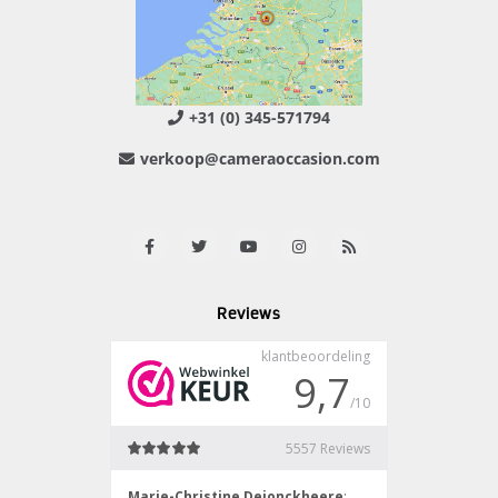
+31 (0) 345-571794
verkoop@cameraoccasion.com
Reviews