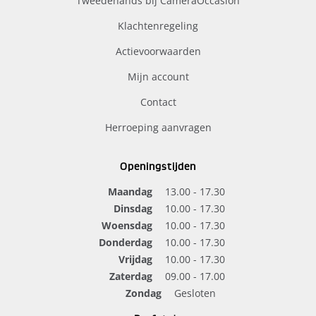
Tweedehands bij CameraOccasion
Klachtenregeling
Actievoorwaarden
Mijn account
Contact
Herroeping aanvragen
Openingstijden
Maandag
13.00 - 17.30
Dinsdag
10.00 - 17.30
Woensdag
10.00 - 17.30
Donderdag
10.00 - 17.30
Vrijdag
10.00 - 17.30
Zaterdag
09.00 - 17.00
Zondag
Gesloten