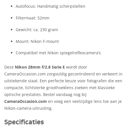
Autofocus: Handmatig scherpstellen
Filtermaat: 52mm
Gewicht: ca. 230 gram
Mount: Nikon F-mount
Compatibel met Nikon spiegelreflexcamera’s
Deze
Nikon 28mm f/2.8 Serie E
wordt door
CameraOccasion.com zorgvuldig gecontroleerd en verkeert in
uitstekende staat. Een perfecte keuze voor fotografen die een
compacte, lichtsterke groothoeklens zoeken met klassieke
optische prestaties. Bestel vandaag nog bij
CameraOccasion.com
en voeg een veelzijdige lens toe aan je
Nikon-camera-uitrusting.
Specificaties