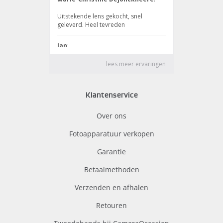
Klantenservice
Over ons
Fotoapparatuur verkopen
Garantie
Betaalmethoden
Verzenden en afhalen
Retouren