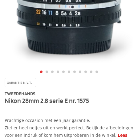
GARANTIE N.V.T. -
TWEEDEHANDS
Nikon 28mm 2.8 serie E nr. 1575
Prachtige occasion met een jaar garantie.
Ziet er heel netjes uit en werkt perfect. Bekijk de afbeeldingen
voor een indruk of kom hem uitproberen in de winkel.
Lees