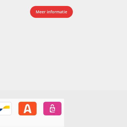
Meer informatie