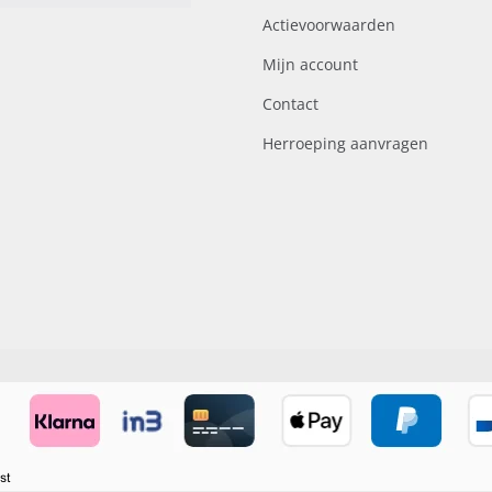
Actievoorwaarden
Mijn account
Contact
Herroeping aanvragen