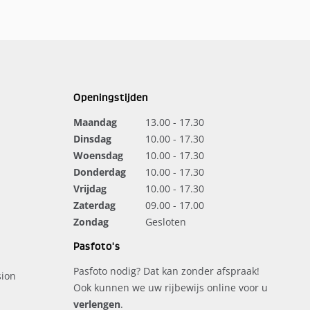
Openingstijden
Maandag
13.00 - 17.30
Dinsdag
10.00 - 17.30
Woensdag
10.00 - 17.30
Donderdag
10.00 - 17.30
Vrijdag
10.00 - 17.30
Zaterdag
09.00 - 17.00
Zondag
Gesloten
Pasfoto's
Pasfoto nodig? Dat kan zonder afspraak!
ion
Ook kunnen we uw rijbewijs online voor u
verlengen
.