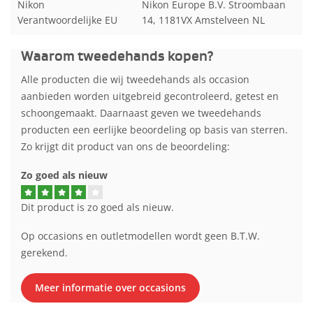
Nikon
Nikon Europe B.V. Stroombaan
Verantwoordelijke EU
14, 1181VX Amstelveen NL
Waarom tweedehands kopen?
Alle producten die wij tweedehands als occasion
aanbieden worden uitgebreid gecontroleerd, getest en
schoongemaakt. Daarnaast geven we tweedehands
producten een eerlijke beoordeling op basis van sterren.
Zo krijgt dit product van ons de beoordeling:
Zo goed als nieuw
Dit product is zo goed als nieuw.
Op occasions en outletmodellen wordt geen B.T.W.
gerekend.
Meer informatie over occasions