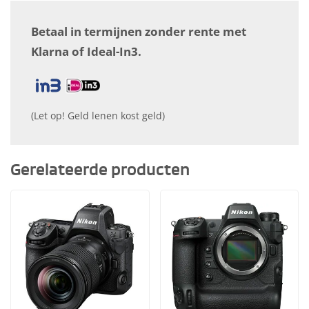
Betaal in termijnen zonder rente met
Klarna of Ideal-In3.
(Let op! Geld lenen kost geld)
Gerelateerde producten