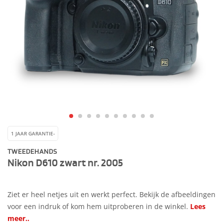
1 JAAR GARANTIE-
TWEEDEHANDS
Nikon D610 zwart nr. 2005
Ziet er heel netjes uit en werkt perfect. Bekijk de afbeeldingen
voor een indruk of kom hem uitproberen in de winkel.
Lees
meer..