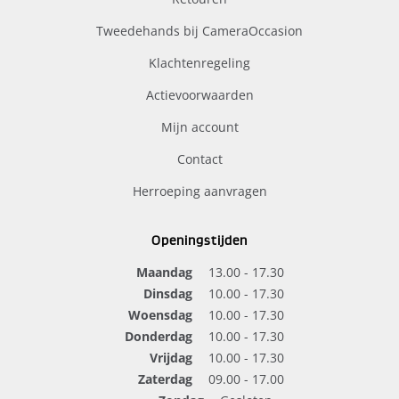
Tweedehands bij CameraOccasion
Klachtenregeling
Actievoorwaarden
Mijn account
Contact
Herroeping aanvragen
Openingstijden
Maandag
13.00 - 17.30
Dinsdag
10.00 - 17.30
Woensdag
10.00 - 17.30
Donderdag
10.00 - 17.30
Vrijdag
10.00 - 17.30
Zaterdag
09.00 - 17.00