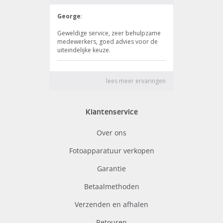
Klantenservice
Over ons
Fotoapparatuur verkopen
Garantie
Betaalmethoden
Verzenden en afhalen
Retouren