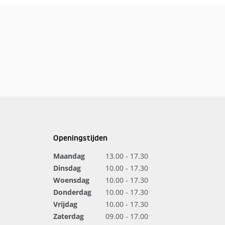
Openingstijden
Maandag
13.00 - 17.30
Dinsdag
10.00 - 17.30
Woensdag
10.00 - 17.30
Donderdag
10.00 - 17.30
Vrijdag
10.00 - 17.30
Zaterdag
09.00 - 17.00