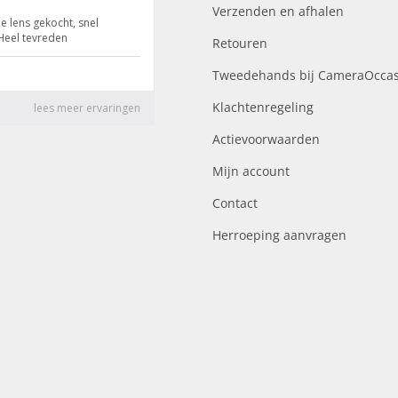
Verzenden en afhalen
Retouren
Tweedehands bij CameraOccas
Klachtenregeling
Actievoorwaarden
Mijn account
Contact
Herroeping aanvragen