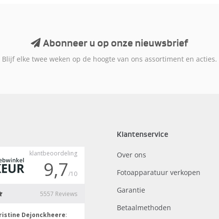
Abonneer u op onze nieuwsbrief
Blijf elke twee weken op de hoogte van ons assortiment en acties.
Klantenservice
Over ons
Fotoapparatuur verkopen
Garantie
Betaalmethoden