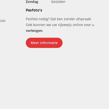
Zondag
Gesloten
Pasfoto's
Pasfoto nodig? Dat kan zonder afspraak!
ion
Ook kunnen we uw rijbewijs online voor u
verlengen
.
Meer informatie