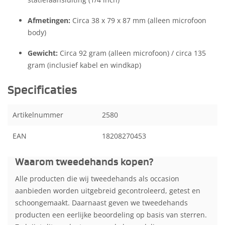
Afmetingen:
Circa 38 x 79 x 87 mm (alleen microfoon
body)
Gewicht:
Circa 92 gram (alleen microfoon) / circa 135
gram (inclusief kabel en windkap)
Specificaties
Artikelnummer
2580
EAN
18208270453
Waarom tweedehands kopen?
Alle producten die wij tweedehands als occasion
aanbieden worden uitgebreid gecontroleerd, getest en
schoongemaakt. Daarnaast geven we tweedehands
producten een eerlijke beoordeling op basis van sterren.