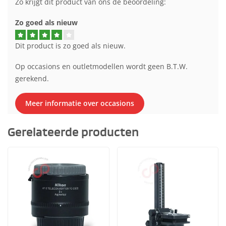
Zo krijgt dit product van ons de beoordeling:
Zo goed als nieuw
Dit product is zo goed als nieuw.
Op occasions en outletmodellen wordt geen B.T.W.
gerekend.
Meer informatie over occasions
Gerelateerde producten