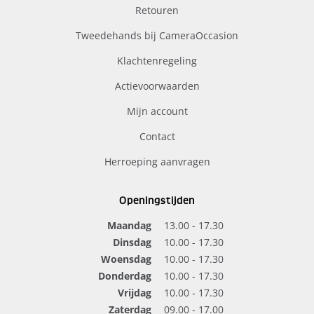
Retouren
Tweedehands bij CameraOccasion
Klachtenregeling
Actievoorwaarden
Mijn account
Contact
Herroeping aanvragen
Openingstijden
Maandag
13.00 - 17.30
Dinsdag
10.00 - 17.30
Woensdag
10.00 - 17.30
Donderdag
10.00 - 17.30
Vrijdag
10.00 - 17.30
Zaterdag
09.00 - 17.00