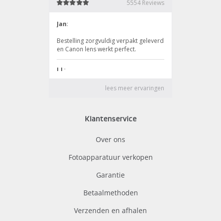
Klantenservice
Over ons
Fotoapparatuur verkopen
Garantie
Betaalmethoden
Verzenden en afhalen