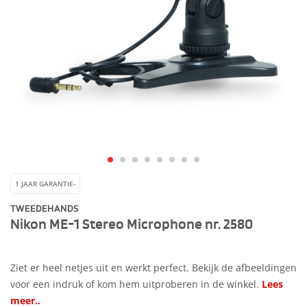
1 JAAR GARANTIE-
TWEEDEHANDS
Nikon ME-1 Stereo Microphone nr. 2580
Ziet er heel netjes uit en werkt perfect. Bekijk de afbeeldingen
voor een indruk of kom hem uitproberen in de winkel.
Lees
meer..