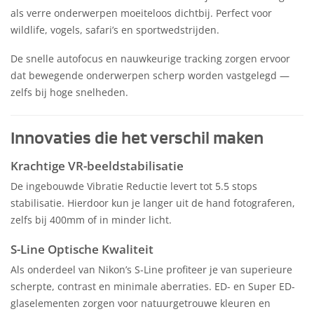
als verre onderwerpen moeiteloos dichtbij. Perfect voor
wildlife, vogels, safari’s en sportwedstrijden.
De snelle autofocus en nauwkeurige tracking zorgen ervoor
dat bewegende onderwerpen scherp worden vastgelegd —
zelfs bij hoge snelheden.
Innovaties die het verschil maken
Krachtige VR-beeldstabilisatie
De ingebouwde Vibratie Reductie levert tot 5.5 stops
stabilisatie. Hierdoor kun je langer uit de hand fotograferen,
zelfs bij 400mm of in minder licht.
S-Line Optische Kwaliteit
Als onderdeel van Nikon’s S-Line profiteer je van superieure
scherpte, contrast en minimale aberraties. ED- en Super ED-
glaselementen zorgen voor natuurgetrouwe kleuren en