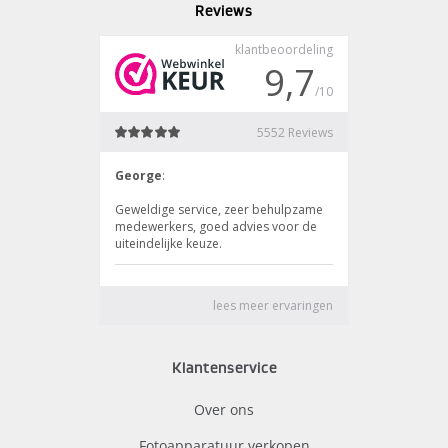
Reviews
Klantenservice
Over ons
Fotoapparatuur verkopen