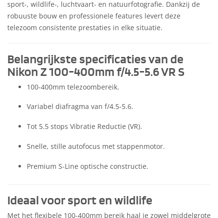
sport-, wildlife-, luchtvaart- en natuurfotografie. Dankzij de
robuuste bouw en professionele features levert deze
telezoom consistente prestaties in elke situatie.
Belangrijkste specificaties van de
Nikon Z 100-400mm f/4.5-5.6 VR S
100-400mm telezoombereik.
Variabel diafragma van f/4.5-5.6.
Tot 5.5 stops Vibratie Reductie (VR).
Snelle, stille autofocus met stappenmotor.
Premium S-Line optische constructie.
Ideaal voor sport en wildlife
Met het flexibele 100-400mm bereik haal je zowel middelgrote