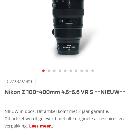
2 JAAR GARANTIE-
Nikon Z 100-400mm 4.5-5.6 VR S --NIEUW--
NIEUW in doos. Dit artikel komt met 2 jaar garantie.
Dit artikel wordt geleverd met alle originele accessoires en
verpakking.
Lees meer..