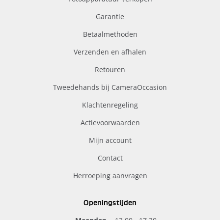
Garantie
Betaalmethoden
Verzenden en afhalen
Retouren
Tweedehands bij CameraOccasion
Klachtenregeling
Actievoorwaarden
Mijn account
Contact
Herroeping aanvragen
Openingstijden