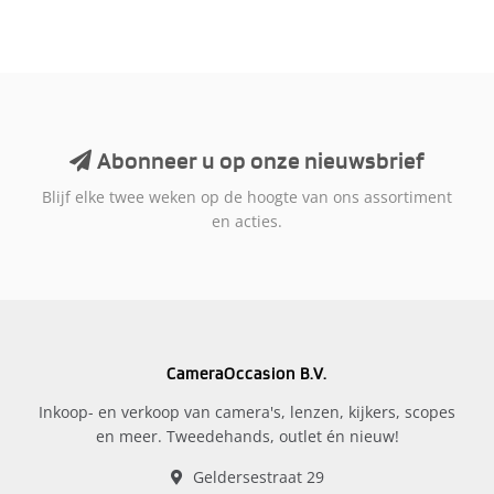
Abonneer u op onze nieuwsbrief
Blijf elke twee weken op de hoogte van ons assortiment
en acties.
CameraOccasion B.V.
Inkoop- en verkoop van camera's, lenzen, kijkers, scopes
en meer. Tweedehands, outlet én nieuw!
Geldersestraat 29