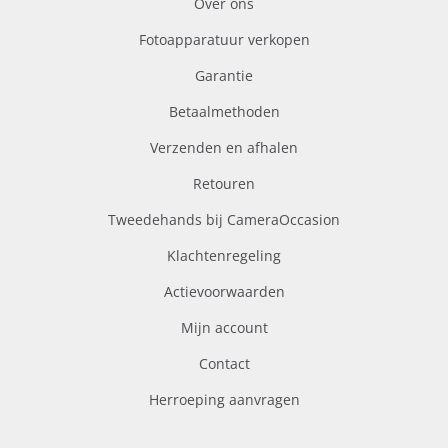
Over ons
Fotoapparatuur verkopen
Garantie
Betaalmethoden
Verzenden en afhalen
Retouren
Tweedehands bij CameraOccasion
Klachtenregeling
Actievoorwaarden
Mijn account
Contact
Herroeping aanvragen