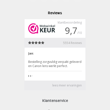
Reviews
Klantenservice