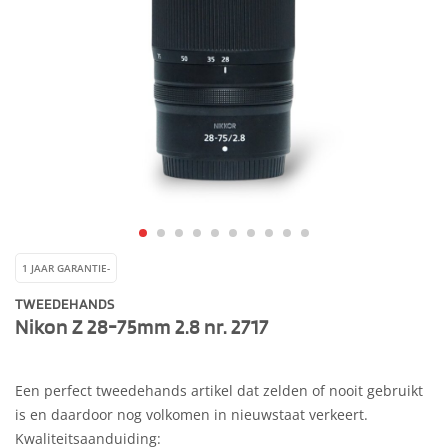
1 JAAR GARANTIE-
TWEEDEHANDS
Nikon Z 28-75mm 2.8 nr. 2717
Een perfect tweedehands artikel dat zelden of nooit gebruikt
is en daardoor nog volkomen in nieuwstaat verkeert.
Kwaliteitsaanduiding: