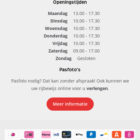
Openingstijden
Maandag
13.00 - 17.30
Dinsdag
10.00 - 17.30
Woensdag
10.00 - 17.30
Donderdag
10.00 - 17.30
Vrijdag
10.00 - 17.30
Zaterdag
09.00 - 17.00
Zondag
Gesloten
Pasfoto's
Pasfoto nodig? Dat kan zonder afspraak! Ook kunnen we
uw rijbewijs online voor u
verlengen
.
Meer informatie