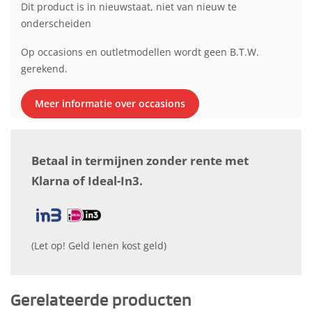
Dit product is in nieuwstaat, niet van nieuw te
onderscheiden
Op occasions en outletmodellen wordt geen B.T.W.
gerekend.
Meer informatie over occasions
Betaal in termijnen zonder rente met
Klarna of Ideal-In3.
(Let op! Geld lenen kost geld)
Gerelateerde producten