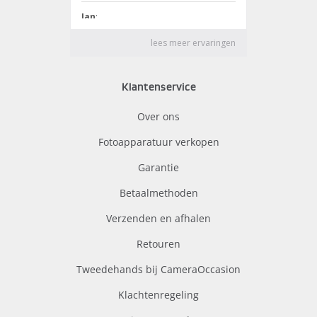
Klantenservice
Over ons
Fotoapparatuur verkopen
Garantie
Betaalmethoden
Verzenden en afhalen
Retouren
Tweedehands bij CameraOccasion
Klachtenregeling