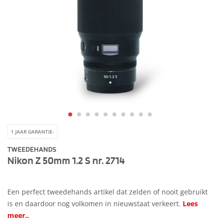
1 JAAR GARANTIE-
TWEEDEHANDS
Nikon Z 50mm 1.2 S nr. 2714
Een perfect tweedehands artikel dat zelden of nooit gebruikt
is en daardoor nog volkomen in nieuwstaat verkeert.
Lees
meer..