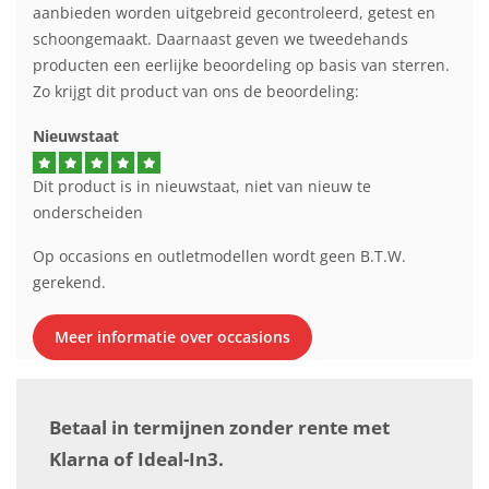
aanbieden worden uitgebreid gecontroleerd, getest en
schoongemaakt. Daarnaast geven we tweedehands
producten een eerlijke beoordeling op basis van sterren.
Zo krijgt dit product van ons de beoordeling:
Nieuwstaat
Dit product is in nieuwstaat, niet van nieuw te
onderscheiden
Op occasions en outletmodellen wordt geen B.T.W.
gerekend.
Meer informatie over occasions
Betaal in termijnen zonder rente met
Klarna of Ideal-In3.