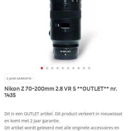
2 JAAR GARANTIE-
Nikon Z 70-200mm 2.8 VR S **OUTLET** nr.
1435
Dit is een OUTLET artikel. Dit product verkeert in nieuwstaat
en komt met 2 jaar garantie.
Dit artikel wordt geleverd met alle originele accessoires en