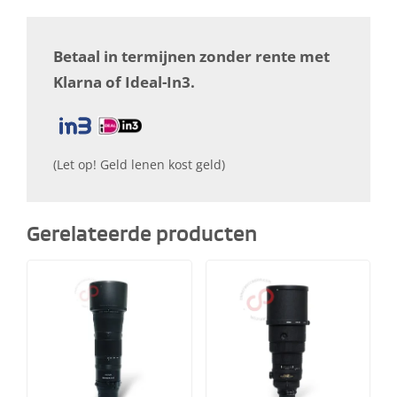
Betaal in termijnen zonder rente met
Klarna of Ideal-In3.
(Let op! Geld lenen kost geld)
Gerelateerde producten