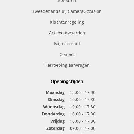
Retouren
Tweedehands bij CameraOccasion
Klachtenregeling
Actievoorwaarden
Mijn account
Contact
Herroeping aanvragen
Openingstijden
Maandag
13.00 - 17.30
Dinsdag
10.00 - 17.30
Woensdag
10.00 - 17.30
Donderdag
10.00 - 17.30
Vrijdag
10.00 - 17.30
Zaterdag
09.00 - 17.00