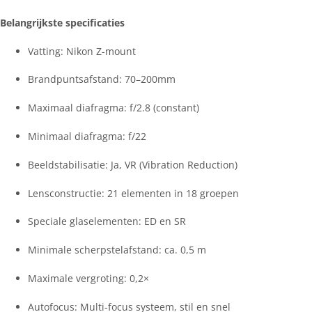
Belangrijkste specificaties
Vatting: Nikon Z-mount
Brandpuntsafstand: 70–200mm
Maximaal diafragma: f/2.8 (constant)
Minimaal diafragma: f/22
Beeldstabilisatie: Ja, VR (Vibration Reduction)
Lensconstructie: 21 elementen in 18 groepen
Speciale glaselementen: ED en SR
Minimale scherpstelafstand: ca. 0,5 m
Maximale vergroting: 0,2×
Autofocus: Multi-focus systeem, stil en snel