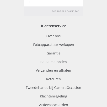
Klantenservice
Over ons
Fotoapparatuur verkopen
Garantie
Betaalmethoden
Verzenden en afhalen
Retouren
Tweedehands bij CameraOccasion
Klachtenregeling
Actievoorwaarden