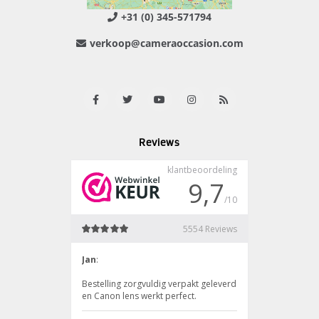
+31 (0) 345-571794
verkoop@cameraoccasion.com
Reviews