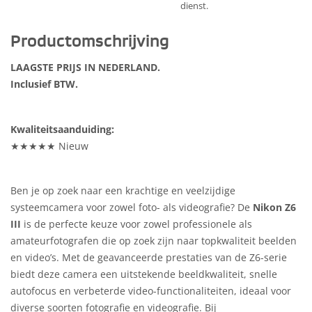
dienst.
Productomschrijving
LAAGSTE PRIJS IN NEDERLAND.
Inclusief BTW.
Kwaliteitsaanduiding:
★★★★★ Nieuw
Ben je op zoek naar een krachtige en veelzijdige
systeemcamera voor zowel foto- als videografie? De
Nikon Z6
III
is de perfecte keuze voor zowel professionele als
amateurfotografen die op zoek zijn naar topkwaliteit beelden
en video’s. Met de geavanceerde prestaties van de Z6-serie
biedt deze camera een uitstekende beeldkwaliteit, snelle
autofocus en verbeterde video-functionaliteiten, ideaal voor
diverse soorten fotografie en videografie. Bij