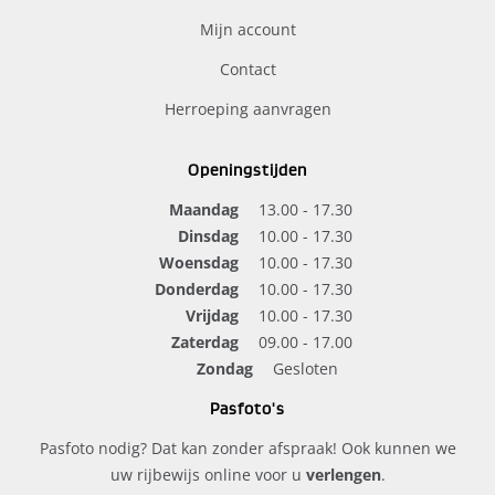
Mijn account
Contact
Herroeping aanvragen
Openingstijden
Maandag
13.00 - 17.30
Dinsdag
10.00 - 17.30
Woensdag
10.00 - 17.30
Donderdag
10.00 - 17.30
Vrijdag
10.00 - 17.30
Zaterdag
09.00 - 17.00
Zondag
Gesloten
Pasfoto's
Pasfoto nodig? Dat kan zonder afspraak! Ook kunnen we
uw rijbewijs online voor u
verlengen
.